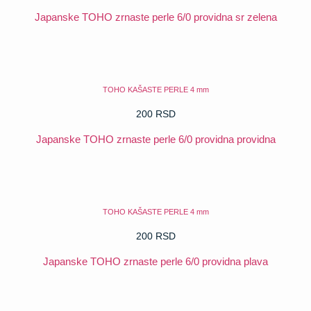
Japanske TOHO zrnaste perle 6/0 providna sr zelena
POGLEDAJ
TOHO KAŠASTE PERLE 4 mm
200
RSD
Japanske TOHO zrnaste perle 6/0 providna providna
POGLEDAJ
TOHO KAŠASTE PERLE 4 mm
200
RSD
Japanske TOHO zrnaste perle 6/0 providna plava
POGLEDAJ