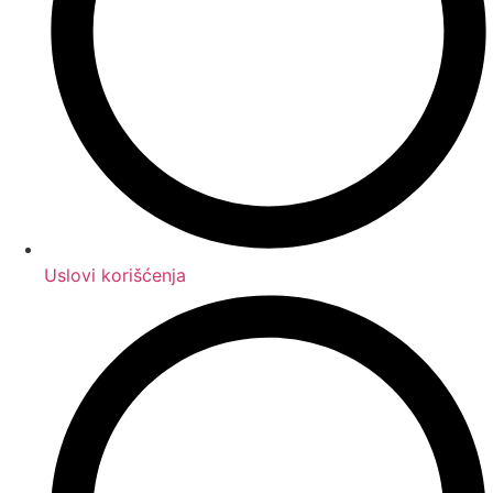
Uslovi korišćenja