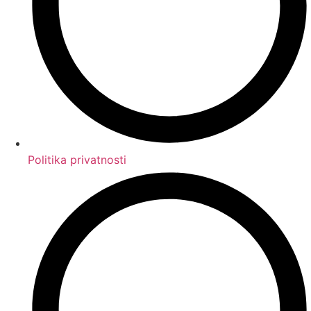
Politika privatnosti