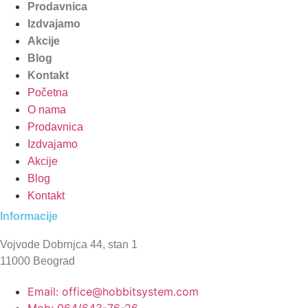
Prodavnica
Izdvajamo
Akcije
Blog
Kontakt
Početna
O nama
Prodavnica
Izdvajamo
Akcije
Blog
Kontakt
Informacije
Vojvode Dobrnjca 44, stan 1
11000 Beograd
Email: office@hobbitsystem.com