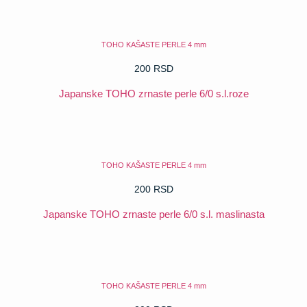
POGLEDAJ
TOHO KAŠASTE PERLE 4 mm
200
RSD
Japanske TOHO zrnaste perle 6/0 s.l.roze
POGLEDAJ
TOHO KAŠASTE PERLE 4 mm
200
RSD
Japanske TOHO zrnaste perle 6/0 s.l. maslinasta
POGLEDAJ
TOHO KAŠASTE PERLE 4 mm