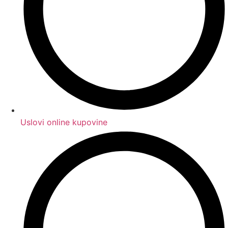
Uslovi online kupovine