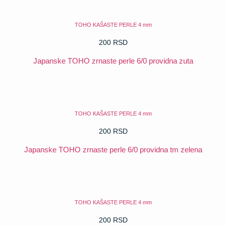
TOHO KAŠASTE PERLE 4 mm
200
RSD
Japanske TOHO zrnaste perle 6/0 providna zuta
POGLEDAJ
TOHO KAŠASTE PERLE 4 mm
200
RSD
Japanske TOHO zrnaste perle 6/0 providna tm zelena
POGLEDAJ
TOHO KAŠASTE PERLE 4 mm
200
RSD