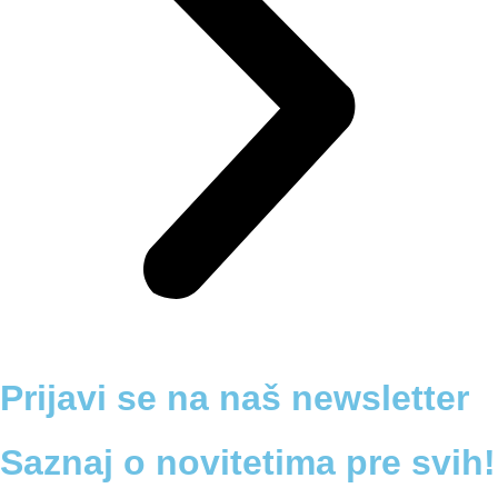
Prijavi se na naš newsletter
Saznaj o novitetima pre svih!