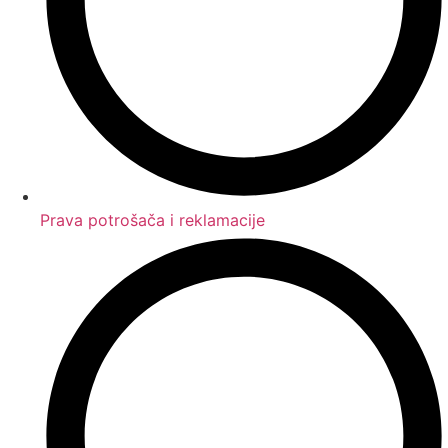
Prava potrošača i reklamacije