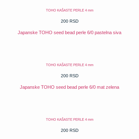
TOHO KAŠASTE PERLE 4 mm
200
RSD
Japanske TOHO seed bead perle 6/0 pastelna siva
POGLEDAJ
TOHO KAŠASTE PERLE 4 mm
200
RSD
Japanske TOHO seed bead perle 6/0 mat zelena
POGLEDAJ
TOHO KAŠASTE PERLE 4 mm
200
RSD