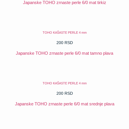
Japanske TOHO zrnaste perle 6/0 mat tirkiz
POGLEDAJ
TOHO KAŠASTE PERLE 4 mm
200
RSD
Japanske TOHO zrnaste perle 6/0 mat tamno plava
POGLEDAJ
TOHO KAŠASTE PERLE 4 mm
200
RSD
Japanske TOHO zrnaste perle 6/0 mat srednje plava
POGLEDAJ