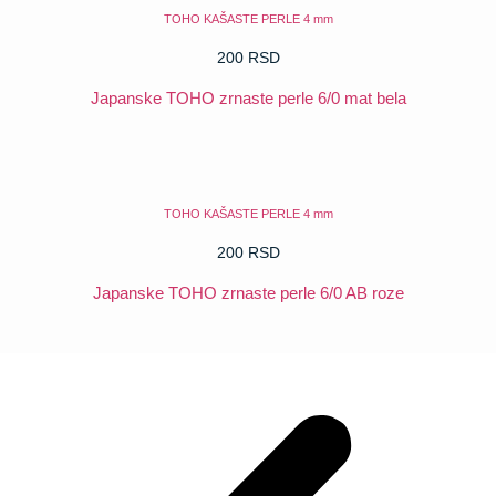
TOHO KAŠASTE PERLE 4 mm
200
RSD
Japanske TOHO zrnaste perle 6/0 mat bela
POGLEDAJ
TOHO KAŠASTE PERLE 4 mm
200
RSD
Japanske TOHO zrnaste perle 6/0 AB roze
POGLEDAJ