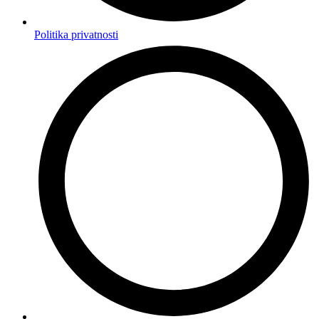
Politika privatnosti