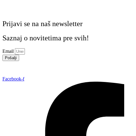
Prijavi se na naš newsletter
Saznaj o novitetima pre svih!
Email
Pošalji
Facebook-f