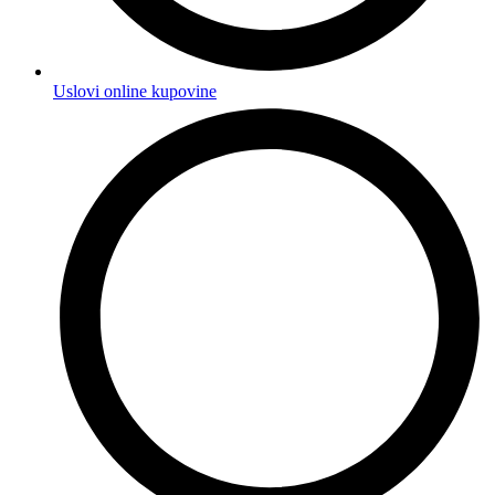
Uslovi online kupovine