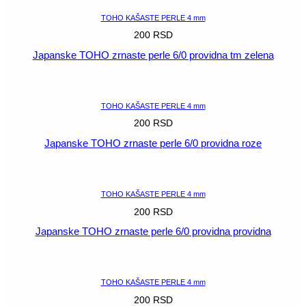
TOHO KAŠASTE PERLE 4 mm
200
RSD
Japanske TOHO zrnaste perle 6/0 providna tm zelena
POGLEDAJ
TOHO KAŠASTE PERLE 4 mm
200
RSD
Japanske TOHO zrnaste perle 6/0 providna roze
POGLEDAJ
TOHO KAŠASTE PERLE 4 mm
200
RSD
Japanske TOHO zrnaste perle 6/0 providna providna
POGLEDAJ
TOHO KAŠASTE PERLE 4 mm
200
RSD