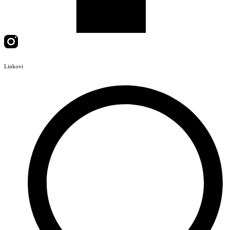
Linkovi