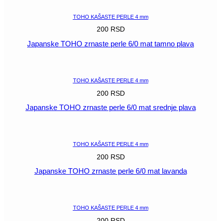
TOHO KAŠASTE PERLE 4 mm
200
RSD
Japanske TOHO zrnaste perle 6/0 mat tamno plava
POGLEDAJ
TOHO KAŠASTE PERLE 4 mm
200
RSD
Japanske TOHO zrnaste perle 6/0 mat srednje plava
POGLEDAJ
TOHO KAŠASTE PERLE 4 mm
200
RSD
Japanske TOHO zrnaste perle 6/0 mat lavanda
POGLEDAJ
TOHO KAŠASTE PERLE 4 mm
200
RSD