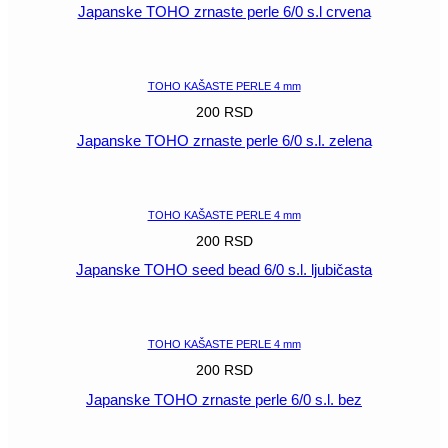
Japanske TOHO zrnaste perle 6/0 s.l crvena
POGLEDAJ
TOHO KAŠASTE PERLE 4 mm
200
RSD
Japanske TOHO zrnaste perle 6/0 s.l. zelena
POGLEDAJ
TOHO KAŠASTE PERLE 4 mm
200
RSD
Japanske TOHO seed bead 6/0 s.l. ljubičasta
POGLEDAJ
TOHO KAŠASTE PERLE 4 mm
200
RSD
Japanske TOHO zrnaste perle 6/0 s.l. bez
POGLEDAJ