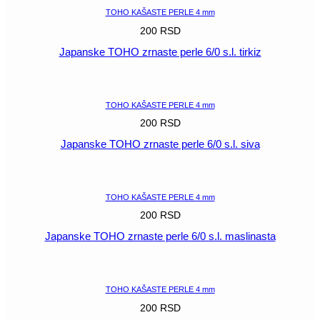
TOHO KAŠASTE PERLE 4 mm
200
RSD
Japanske TOHO zrnaste perle 6/0 s.l. tirkiz
POGLEDAJ
TOHO KAŠASTE PERLE 4 mm
200
RSD
Japanske TOHO zrnaste perle 6/0 s.l. siva
POGLEDAJ
TOHO KAŠASTE PERLE 4 mm
200
RSD
Japanske TOHO zrnaste perle 6/0 s.l. maslinasta
POGLEDAJ
TOHO KAŠASTE PERLE 4 mm
200
RSD