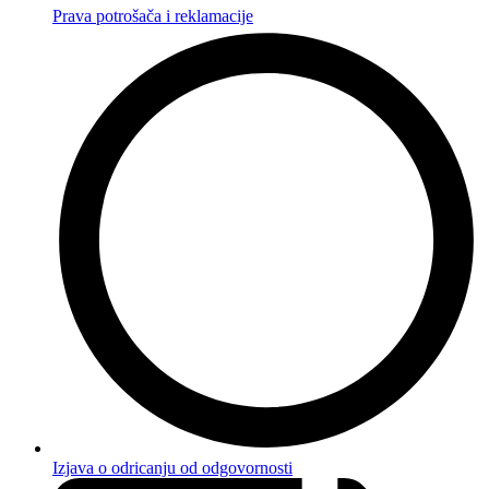
Prava potrošača i reklamacije
Izjava o odricanju od odgovornosti