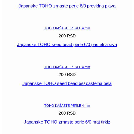
Japanske TOHO zrnaste perle 6/0 providna plava
POGLEDAJ
TOHO KAŠASTE PERLE 4 mm
200
RSD
Japanske TOHO seed bead perle 6/0 pastelna siva
POGLEDAJ
TOHO KAŠASTE PERLE 4 mm
200
RSD
Japanske TOHO seed bead 6/0 pastelna bela
POGLEDAJ
TOHO KAŠASTE PERLE 4 mm
200
RSD
Japanske TOHO zrnaste perle 6/0 mat tirkiz
POGLEDAJ