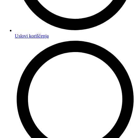
Uslovi korišćenja