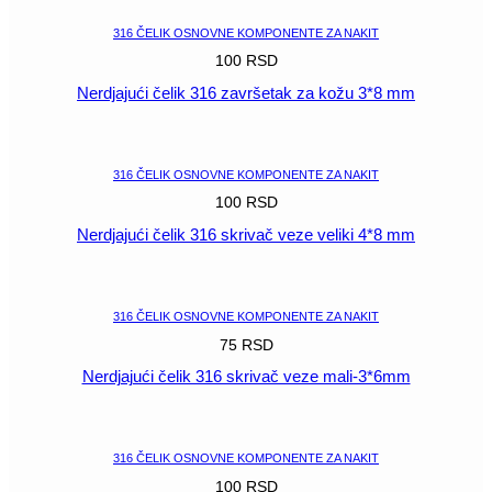
316 ČELIK OSNOVNE KOMPONENTE ZA NAKIT
100
RSD
Nerdjajući čelik 316 završetak za kožu 3*8 mm
POGLEDAJ
316 ČELIK OSNOVNE KOMPONENTE ZA NAKIT
100
RSD
Nerdjajući čelik 316 skrivač veze veliki 4*8 mm
POGLEDAJ
316 ČELIK OSNOVNE KOMPONENTE ZA NAKIT
75
RSD
Nerdjajući čelik 316 skrivač veze mali-3*6mm
POGLEDAJ
316 ČELIK OSNOVNE KOMPONENTE ZA NAKIT
100
RSD