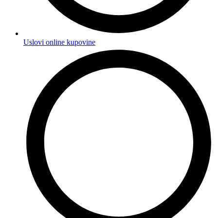
Uslovi online kupovine