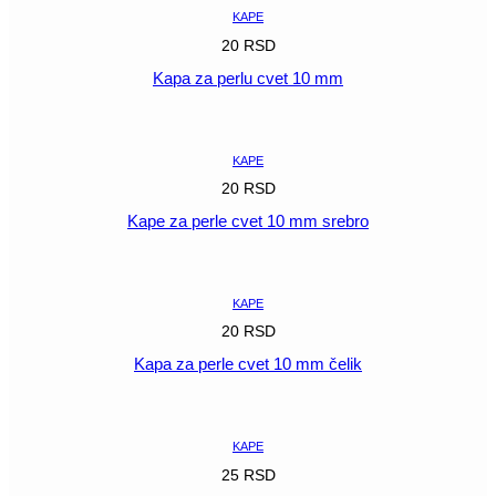
KAPE
20
RSD
Kapa za perlu cvet 10 mm
POGLEDAJ
KAPE
20
RSD
Kape za perle cvet 10 mm srebro
POGLEDAJ
KAPE
20
RSD
Kapa za perle cvet 10 mm čelik
POGLEDAJ
KAPE
25
RSD