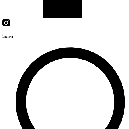
Linkovi