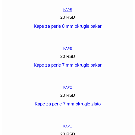
KAPE
20
RSD
Kape za perle 8 mm okrugle bakar
POGLEDAJ
KAPE
20
RSD
Kape za perle 7 mm okrugle bakar
POGLEDAJ
KAPE
20
RSD
Kape za perle 7 mm okrugle zlato
POGLEDAJ
KAPE
20
RSD