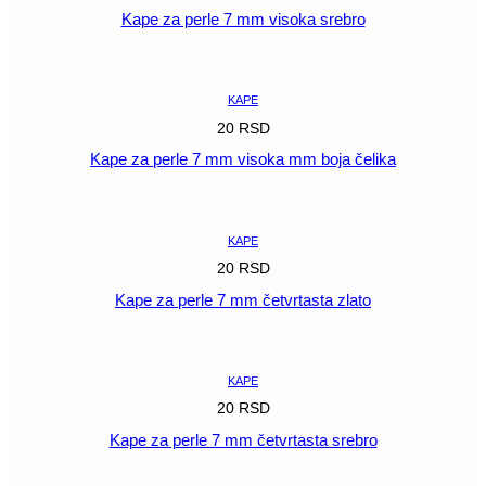
Kape za perle 7 mm visoka srebro
POGLEDAJ
KAPE
20
RSD
Kape za perle 7 mm visoka mm boja čelika
POGLEDAJ
KAPE
20
RSD
Kape za perle 7 mm četvrtasta zlato
POGLEDAJ
KAPE
20
RSD
Kape za perle 7 mm četvrtasta srebro
POGLEDAJ