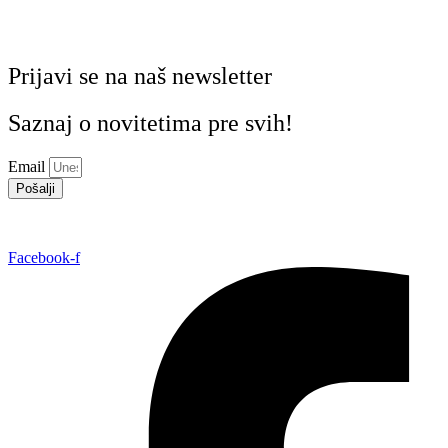
Prijavi se na naš newsletter
Saznaj o novitetima pre svih!
Email
Pošalji
Facebook-f