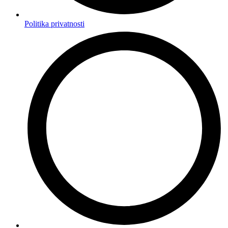
Politika privatnosti