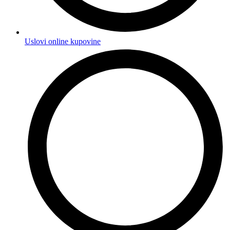
Uslovi online kupovine