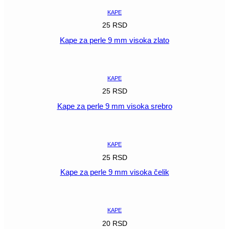
KAPE
25
RSD
Kape za perle 9 mm visoka zlato
POGLEDAJ
KAPE
25
RSD
Kape za perle 9 mm visoka srebro
POGLEDAJ
KAPE
25
RSD
Kape za perle 9 mm visoka čelik
POGLEDAJ
KAPE
20
RSD