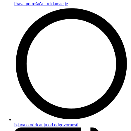
Prava potrošača i reklamacije
Izjava o odricanju od odgovornosti