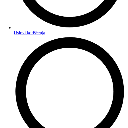
Uslovi korišćenja