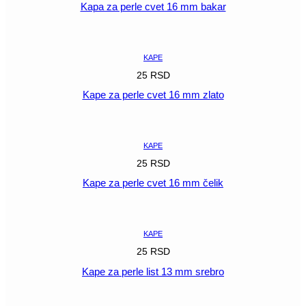
Kapa za perle cvet 16 mm bakar
POGLEDAJ
KAPE
25
RSD
Kape za perle cvet 16 mm zlato
POGLEDAJ
KAPE
25
RSD
Kape za perle cvet 16 mm čelik
POGLEDAJ
KAPE
25
RSD
Kape za perle list 13 mm srebro
POGLEDAJ