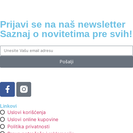
Prijavi se na naš newsletter
Saznaj o novitetima pre svih!
Pošalji
Linkovi
Uslovi korišćenja
Uslovi online kupovine
Politika privatnosti