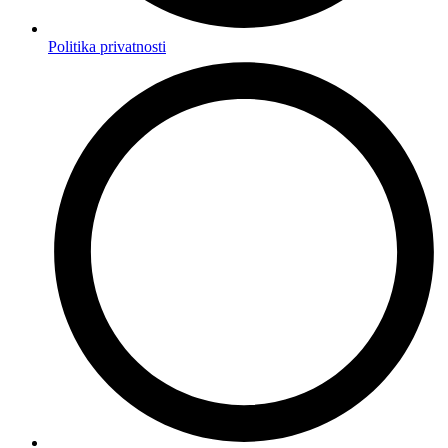
Politika privatnosti