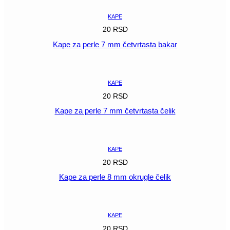
KAPE
20
RSD
Kape za perle 7 mm četvrtasta bakar
POGLEDAJ
KAPE
20
RSD
Kape za perle 7 mm četvrtasta čelik
POGLEDAJ
KAPE
20
RSD
Kape za perle 8 mm okrugle čelik
POGLEDAJ
KAPE
20
RSD