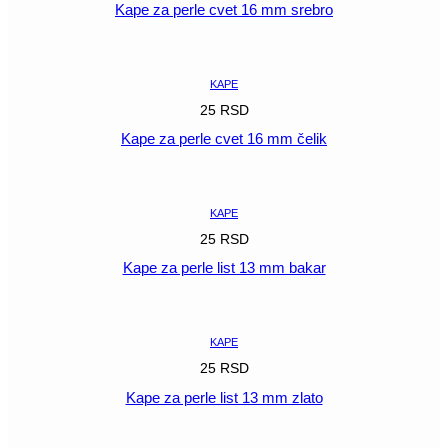
Kape za perle cvet 16 mm srebro
POGLEDAJ
KAPE
25
RSD
Kape za perle cvet 16 mm čelik
POGLEDAJ
KAPE
25
RSD
Kape za perle list 13 mm bakar
POGLEDAJ
KAPE
25
RSD
Kape za perle list 13 mm zlato
POGLEDAJ