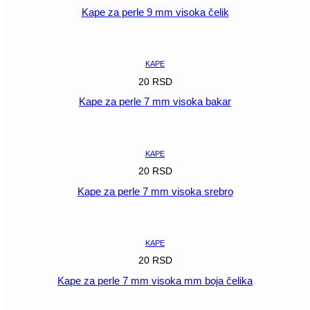
Kape za perle 9 mm visoka čelik
POGLEDAJ
KAPE
20
RSD
Kape za perle 7 mm visoka bakar
POGLEDAJ
KAPE
20
RSD
Kape za perle 7 mm visoka srebro
POGLEDAJ
KAPE
20
RSD
Kape za perle 7 mm visoka mm boja čelika
POGLEDAJ