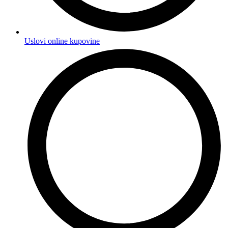
Uslovi online kupovine