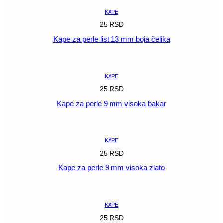
KAPE
25
RSD
Kape za perle list 13 mm boja čelika
POGLEDAJ
KAPE
25
RSD
Kape za perle 9 mm visoka bakar
POGLEDAJ
KAPE
25
RSD
Kape za perle 9 mm visoka zlato
POGLEDAJ
KAPE
25
RSD