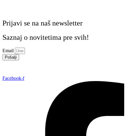
Prijavi se na naš newsletter
Saznaj o novitetima pre svih!
Email
Pošalji
Facebook-f