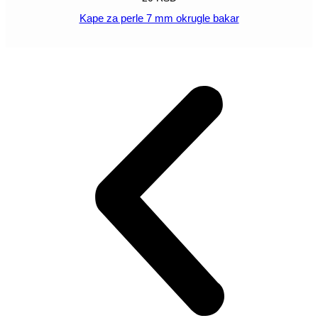
Kape za perle 7 mm okrugle bakar
POGLEDAJ