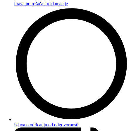
Prava potrošača i reklamacije
Izjava o odricanju od odgovornosti