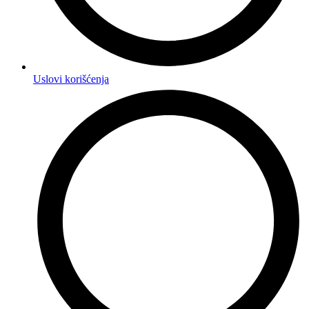
Uslovi korišćenja