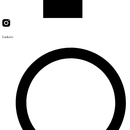
Linkovi