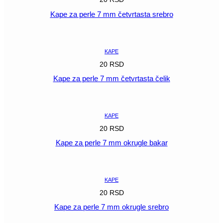
Kape za perle 7 mm četvrtasta srebro
POGLEDAJ
KAPE
20
RSD
Kape za perle 7 mm četvrtasta čelik
POGLEDAJ
KAPE
20
RSD
Kape za perle 7 mm okrugle bakar
POGLEDAJ
KAPE
20
RSD
Kape za perle 7 mm okrugle srebro
POGLEDAJ