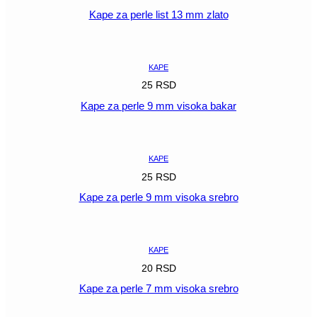
Kape za perle list 13 mm zlato
POGLEDAJ
KAPE
25
RSD
Kape za perle 9 mm visoka bakar
POGLEDAJ
KAPE
25
RSD
Kape za perle 9 mm visoka srebro
POGLEDAJ
KAPE
20
RSD
Kape za perle 7 mm visoka srebro
POGLEDAJ