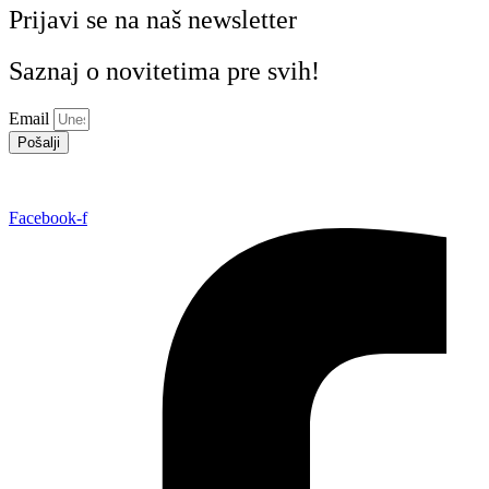
Prijavi se na naš newsletter
Saznaj o novitetima pre svih!
Email
Pošalji
Facebook-f