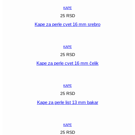
KAPE
25
RSD
Kape za perle cvet 16 mm srebro
POGLEDAJ
KAPE
25
RSD
Kape za perle cvet 16 mm čelik
POGLEDAJ
KAPE
25
RSD
Kape za perle list 13 mm bakar
POGLEDAJ
KAPE
25
RSD