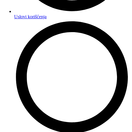
Uslovi korišćenja