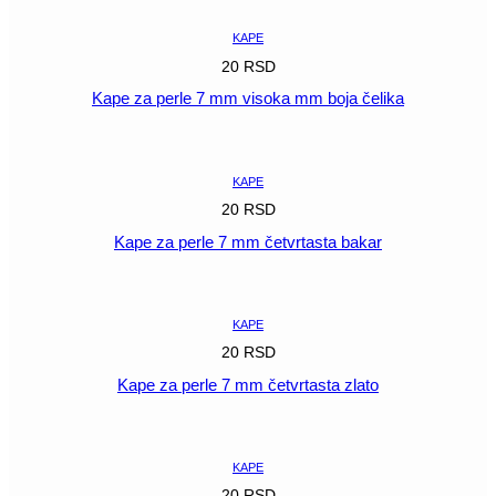
KAPE
20
RSD
Kape za perle 7 mm visoka mm boja čelika
POGLEDAJ
KAPE
20
RSD
Kape za perle 7 mm četvrtasta bakar
POGLEDAJ
KAPE
20
RSD
Kape za perle 7 mm četvrtasta zlato
POGLEDAJ
KAPE
20
RSD