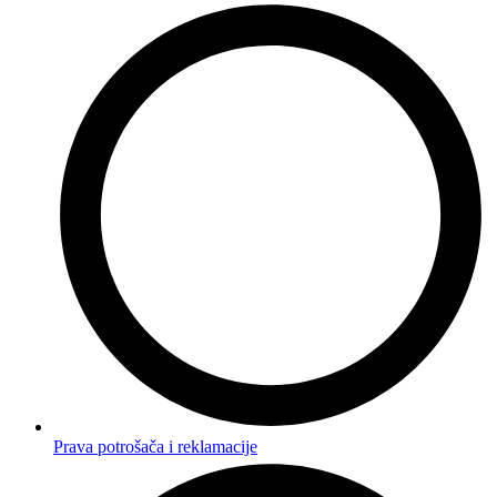
Prava potrošača i reklamacije