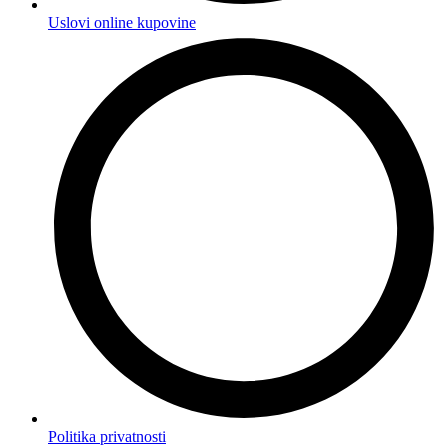
Uslovi online kupovine
Politika privatnosti