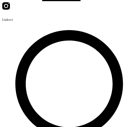
Linkovi