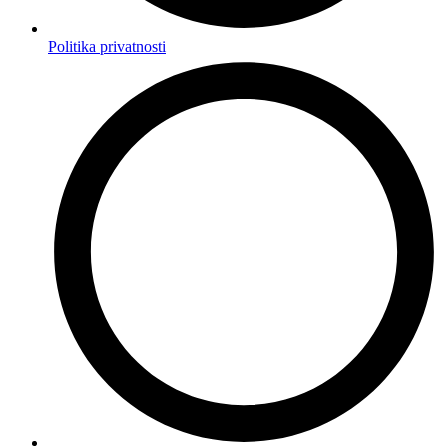
Politika privatnosti