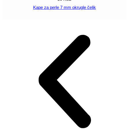
Kape za perle 7 mm okrugle čelik
POGLEDAJ