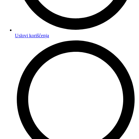
Uslovi korišćenja