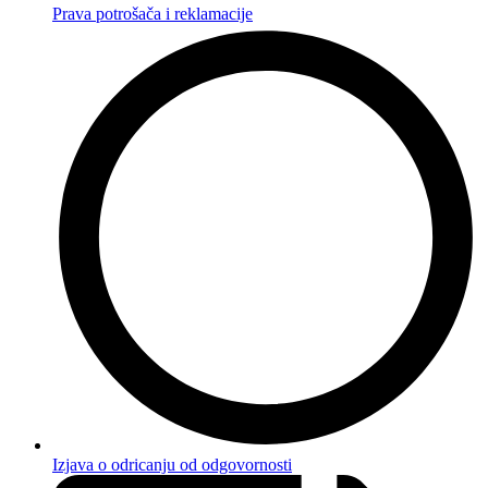
Prava potrošača i reklamacije
Izjava o odricanju od odgovornosti