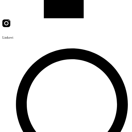
Linkovi