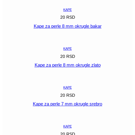
KAPE
20
RSD
Kape za perle 8 mm okrugle bakar
POGLEDAJ
KAPE
20
RSD
Kape za perle 8 mm okrugle zlato
POGLEDAJ
KAPE
20
RSD
Kape za perle 7 mm okrugle srebro
POGLEDAJ
KAPE
20
RSD