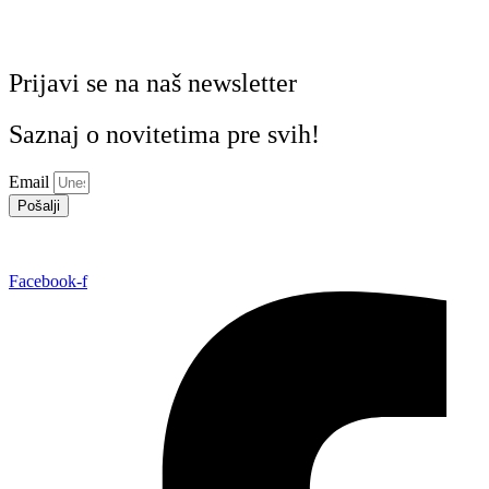
Prijavi se na naš newsletter
Saznaj o novitetima pre svih!
Email
Pošalji
Facebook-f