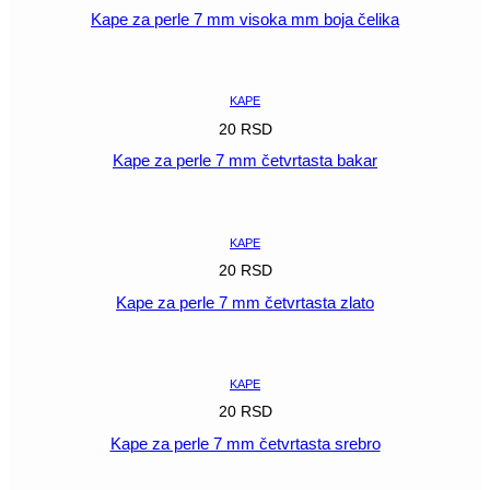
Kape za perle 7 mm visoka mm boja čelika
POGLEDAJ
KAPE
20
RSD
Kape za perle 7 mm četvrtasta bakar
POGLEDAJ
KAPE
20
RSD
Kape za perle 7 mm četvrtasta zlato
POGLEDAJ
KAPE
20
RSD
Kape za perle 7 mm četvrtasta srebro
POGLEDAJ