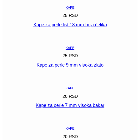
KAPE
25
RSD
Kape za perle list 13 mm boja čelika
POGLEDAJ
KAPE
25
RSD
Kape za perle 9 mm visoka zlato
POGLEDAJ
KAPE
20
RSD
Kape za perle 7 mm visoka bakar
POGLEDAJ
KAPE
20
RSD