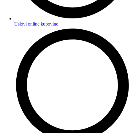
Uslovi online kupovine