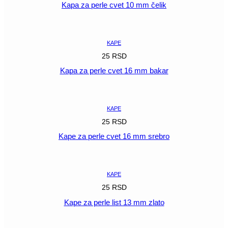
Kapa za perle cvet 10 mm čelik
POGLEDAJ
KAPE
25
RSD
Kapa za perle cvet 16 mm bakar
POGLEDAJ
KAPE
25
RSD
Kape za perle cvet 16 mm srebro
POGLEDAJ
KAPE
25
RSD
Kape za perle list 13 mm zlato
POGLEDAJ