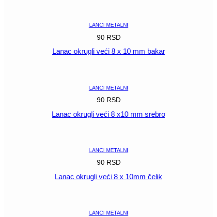
POGLEDAJ
LANCI METALNI
90
RSD
Lanac okrugli veći 8 x 10 mm bakar
POGLEDAJ
LANCI METALNI
90
RSD
Lanac okrugli veći 8 x10 mm srebro
POGLEDAJ
LANCI METALNI
90
RSD
Lanac okrugli veći 8 x 10mm čelik
POGLEDAJ
LANCI METALNI