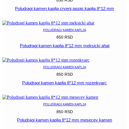
850
RSD
Poludragi kamen kaplja crveni jaspis kaplja 8*12 mm
POGLEDAJ
POLUDRAGI KAMEN KAPLJA
850
RSD
Poludragi kamen kaplja 8*12 mm meksicki ahat
POGLEDAJ
POLUDRAGI KAMEN KAPLJA
850
RSD
Poludragi kamen kaplja 8*12 mm rozenkvarc
POGLEDAJ
POLUDRAGI KAMEN KAPLJA
850
RSD
Poludragi kamen kaplja 8*12 mm mesecev kamen