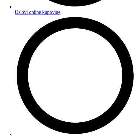
Uslovi online kupovine