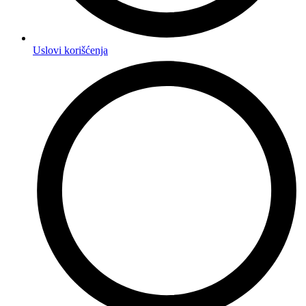
Uslovi korišćenja