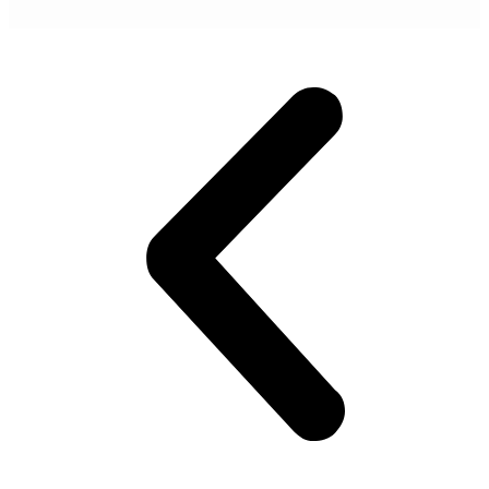
POGLEDAJ