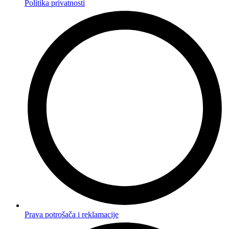
Politika privatnosti
Prava potrošača i reklamacije