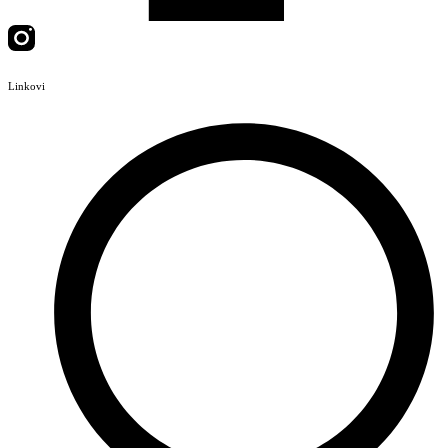
Linkovi