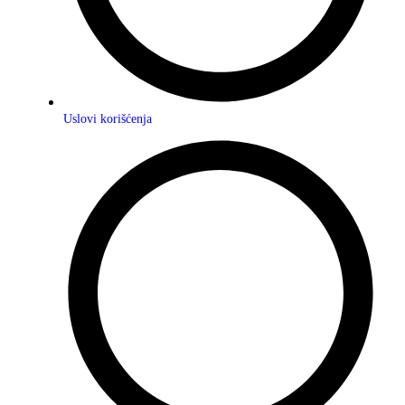
Uslovi korišćenja