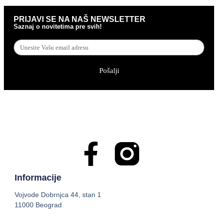
PRIJAVI SE NA NAŠ NEWSLETTER
Saznaj o novitetima pre svih!
Pošalji
Informacije
Vojvode Dobrnjca 44, stan 1
11000 Beograd