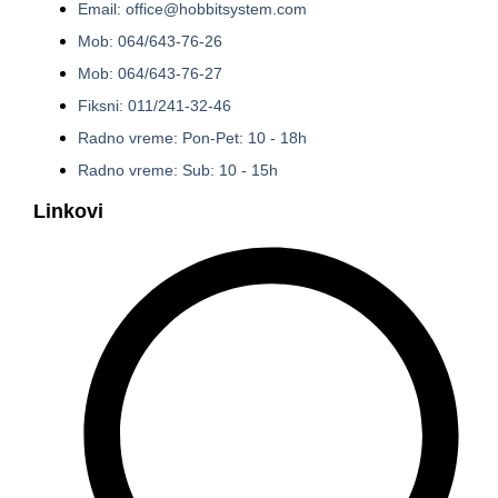
Email: office@hobbitsystem.com
Mob: 064/643-76-26
Mob: 064/643-76-27
Fiksni: 011/241-32-46
Radno vreme: Pon-Pet: 10 - 18h
Radno vreme: Sub: 10 - 15h
Linkovi