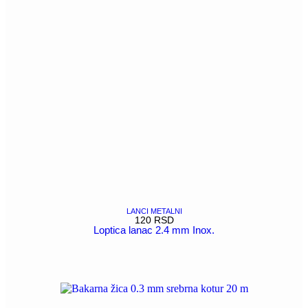
LANCI METALNI
120
RSD
Loptica lanac 2.4 mm Inox.
POGLEDAJ