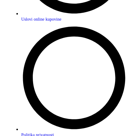
Uslovi online kupovine
Politika privatnosti