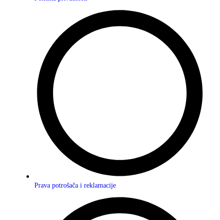
Prava potrošača i reklamacije