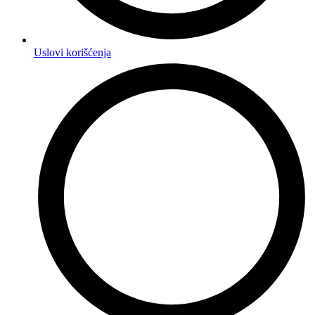
Uslovi korišćenja