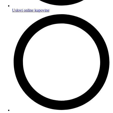
Uslovi online kupovine