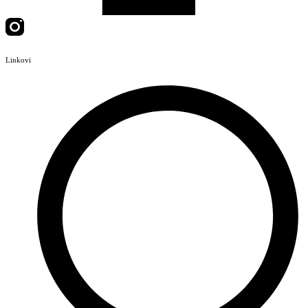
Linkovi