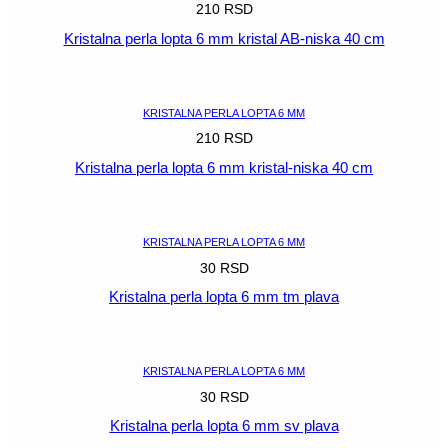
210
RSD
Kristalna perla lopta 6 mm kristal AB-niska 40 cm
POGLEDAJ
KRISTALNA PERLA LOPTA 6 MM
210
RSD
Kristalna perla lopta 6 mm kristal-niska 40 cm
POGLEDAJ
KRISTALNA PERLA LOPTA 6 MM
30
RSD
Kristalna perla lopta 6 mm tm plava
POGLEDAJ
KRISTALNA PERLA LOPTA 6 MM
30
RSD
Kristalna perla lopta 6 mm sv plava