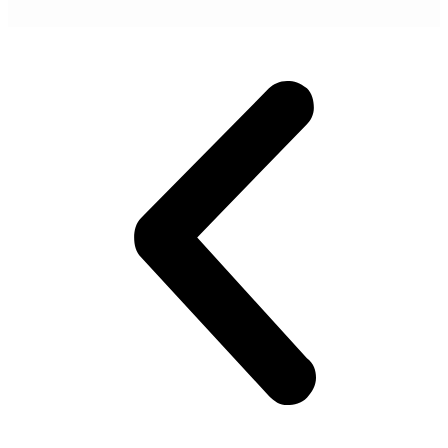
POGLEDAJ