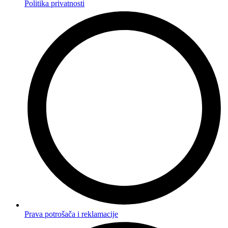
Politika privatnosti
Prava potrošača i reklamacije