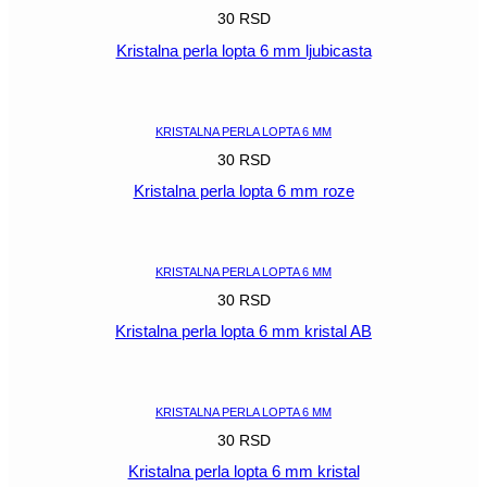
30
RSD
Kristalna perla lopta 6 mm ljubicasta
POGLEDAJ
KRISTALNA PERLA LOPTA 6 MM
30
RSD
Kristalna perla lopta 6 mm roze
POGLEDAJ
KRISTALNA PERLA LOPTA 6 MM
30
RSD
Kristalna perla lopta 6 mm kristal AB
POGLEDAJ
KRISTALNA PERLA LOPTA 6 MM
30
RSD
Kristalna perla lopta 6 mm kristal