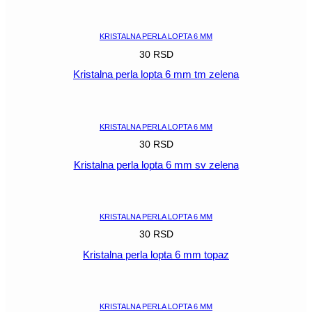
POGLEDAJ
KRISTALNA PERLA LOPTA 6 MM
30
RSD
Kristalna perla lopta 6 mm tm zelena
POGLEDAJ
KRISTALNA PERLA LOPTA 6 MM
30
RSD
Kristalna perla lopta 6 mm sv zelena
POGLEDAJ
KRISTALNA PERLA LOPTA 6 MM
30
RSD
Kristalna perla lopta 6 mm topaz
POGLEDAJ
KRISTALNA PERLA LOPTA 6 MM