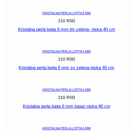
POGLEDAJ
KRISTALNA PERLA LOPTA 6 MM
210
RSD
Kristalna perla lopta 6 mm tm zelena- niska 40 cm
POGLEDAJ
KRISTALNA PERLA LOPTA 6 MM
210
RSD
Kristalna perla lopta 6 mm sv zelena-niska 40 cm
POGLEDAJ
KRISTALNA PERLA LOPTA 6 MM
210
RSD
Kristalna perla lopta 6 mm topaz-niska 40 cm
POGLEDAJ
KRISTALNA PERLA LOPTA 6 MM