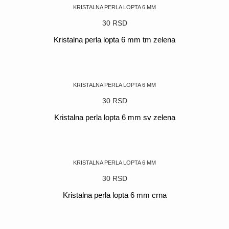
KRISTALNA PERLA LOPTA 6 MM
30
RSD
Kristalna perla lopta 6 mm tm zelena
POGLEDAJ
KRISTALNA PERLA LOPTA 6 MM
30
RSD
Kristalna perla lopta 6 mm sv zelena
POGLEDAJ
KRISTALNA PERLA LOPTA 6 MM
30
RSD
Kristalna perla lopta 6 mm crna
POGLEDAJ