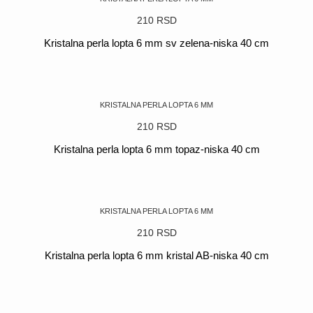
210
RSD
Kristalna perla lopta 6 mm sv zelena-niska 40 cm
POGLEDAJ
KRISTALNA PERLA LOPTA 6 MM
210
RSD
Kristalna perla lopta 6 mm topaz-niska 40 cm
POGLEDAJ
KRISTALNA PERLA LOPTA 6 MM
210
RSD
Kristalna perla lopta 6 mm kristal AB-niska 40 cm
POGLEDAJ