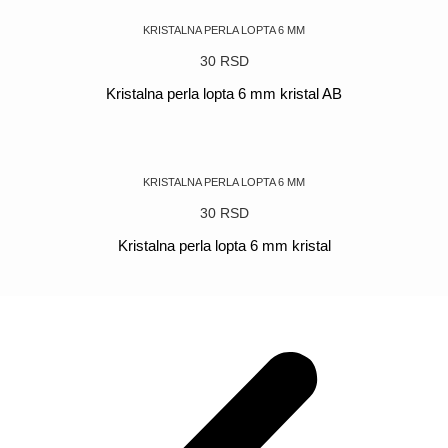
KRISTALNA PERLA LOPTA 6 MM
30
RSD
Kristalna perla lopta 6 mm kristal AB
POGLEDAJ
KRISTALNA PERLA LOPTA 6 MM
30
RSD
Kristalna perla lopta 6 mm kristal
POGLEDAJ