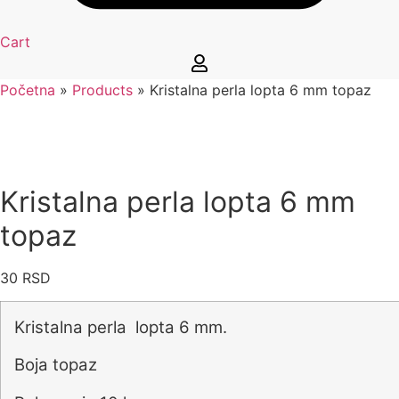
Cart
Početna
»
Products
»
Kristalna perla lopta 6 mm topaz
Kristalna perla lopta 6 mm
topaz
30
RSD
Kristalna perla lopta 6 mm.
Boja topaz