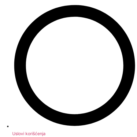
Uslovi korišćenja