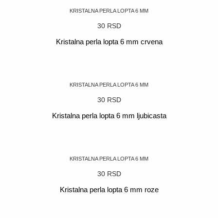
KRISTALNA PERLA LOPTA 6 MM
30
RSD
Kristalna perla lopta 6 mm crvena
POGLEDAJ
KRISTALNA PERLA LOPTA 6 MM
30
RSD
Kristalna perla lopta 6 mm ljubicasta
POGLEDAJ
KRISTALNA PERLA LOPTA 6 MM
30
RSD
Kristalna perla lopta 6 mm roze
POGLEDAJ