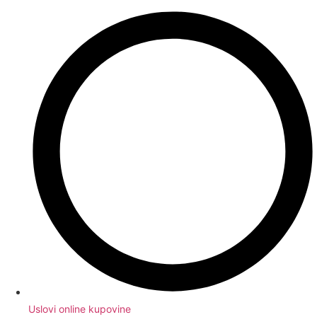
Uslovi online kupovine