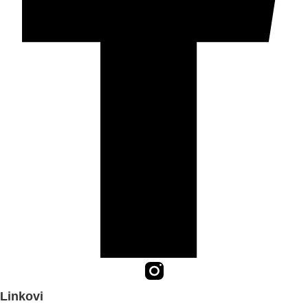
Linkovi