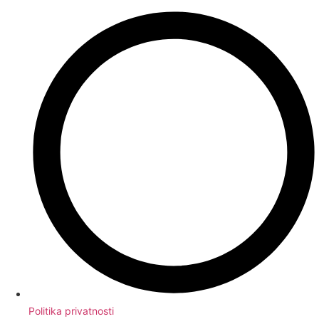
Politika privatnosti