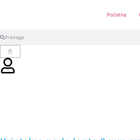
Početna