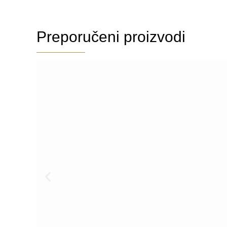
Preporučeni proizvodi