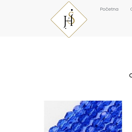
Početna