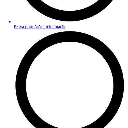
Prava potrošača i reklamacije