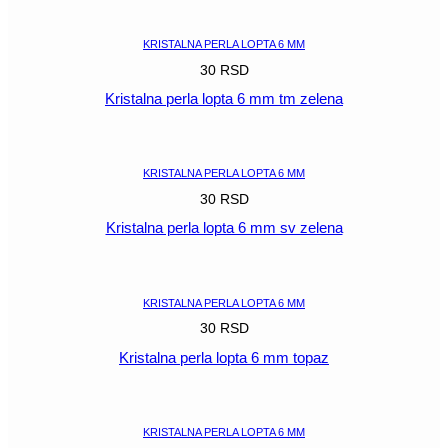
POGLEDAJ
KRISTALNA PERLA LOPTA 6 MM
30
RSD
Kristalna perla lopta 6 mm tm zelena
POGLEDAJ
KRISTALNA PERLA LOPTA 6 MM
30
RSD
Kristalna perla lopta 6 mm sv zelena
POGLEDAJ
KRISTALNA PERLA LOPTA 6 MM
30
RSD
Kristalna perla lopta 6 mm topaz
POGLEDAJ
KRISTALNA PERLA LOPTA 6 MM