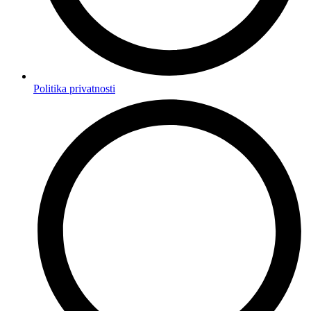
Politika privatnosti