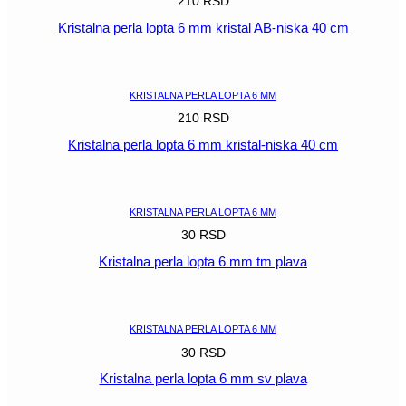
210
RSD
Kristalna perla lopta 6 mm kristal AB-niska 40 cm
POGLEDAJ
KRISTALNA PERLA LOPTA 6 MM
210
RSD
Kristalna perla lopta 6 mm kristal-niska 40 cm
POGLEDAJ
KRISTALNA PERLA LOPTA 6 MM
30
RSD
Kristalna perla lopta 6 mm tm plava
POGLEDAJ
KRISTALNA PERLA LOPTA 6 MM
30
RSD
Kristalna perla lopta 6 mm sv plava