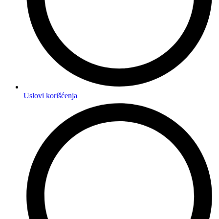
Uslovi korišćenja