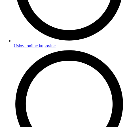
Uslovi online kupovine