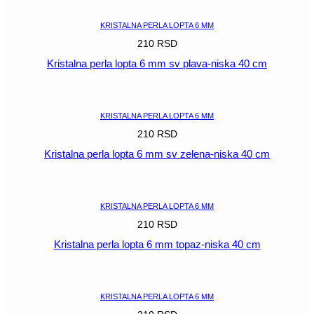
KRISTALNA PERLA LOPTA 6 MM
210
RSD
Kristalna perla lopta 6 mm sv plava-niska 40 cm
POGLEDAJ
KRISTALNA PERLA LOPTA 6 MM
210
RSD
Kristalna perla lopta 6 mm sv zelena-niska 40 cm
POGLEDAJ
KRISTALNA PERLA LOPTA 6 MM
210
RSD
Kristalna perla lopta 6 mm topaz-niska 40 cm
POGLEDAJ
KRISTALNA PERLA LOPTA 6 MM