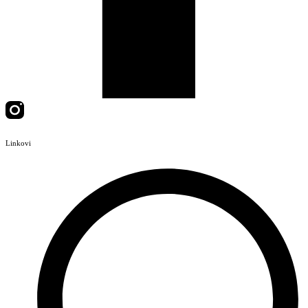
Linkovi