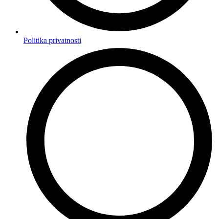
Politika privatnosti