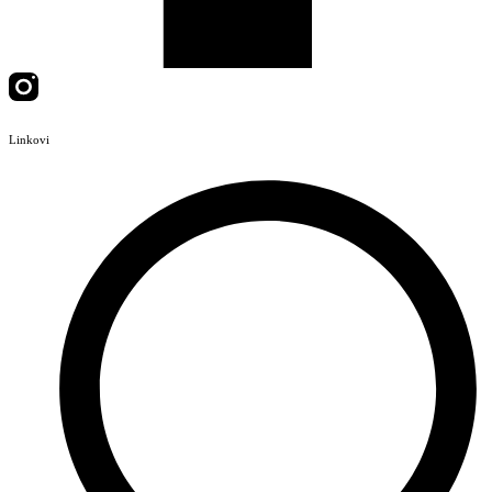
Linkovi