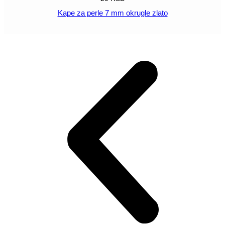
Kape za perle 7 mm okrugle zlato
POGLEDAJ