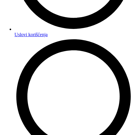
Uslovi korišćenja