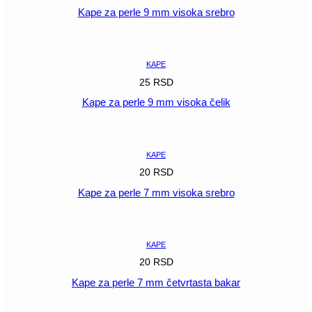
Kape za perle 9 mm visoka srebro
POGLEDAJ
KAPE
25
RSD
Kape za perle 9 mm visoka čelik
POGLEDAJ
KAPE
20
RSD
Kape za perle 7 mm visoka srebro
POGLEDAJ
KAPE
20
RSD
Kape za perle 7 mm četvrtasta bakar
POGLEDAJ