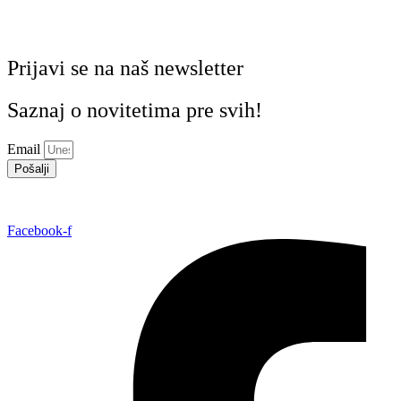
Prijavi se na naš newsletter
Saznaj o novitetima pre svih!
Email
Pošalji
Facebook-f