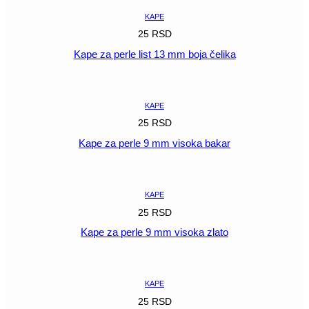
KAPE
25
RSD
Kape za perle list 13 mm boja čelika
POGLEDAJ
KAPE
25
RSD
Kape za perle 9 mm visoka bakar
POGLEDAJ
KAPE
25
RSD
Kape za perle 9 mm visoka zlato
POGLEDAJ
KAPE
25
RSD