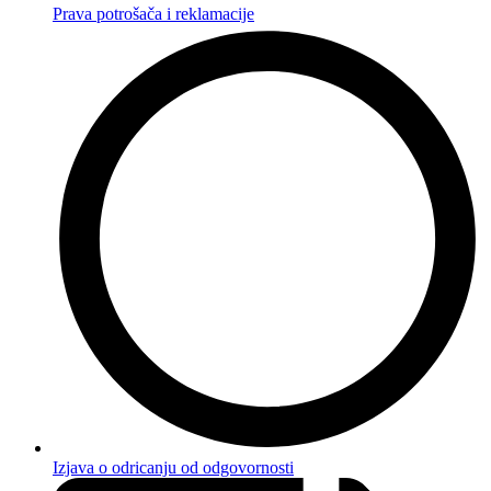
Prava potrošača i reklamacije
Izjava o odricanju od odgovornosti