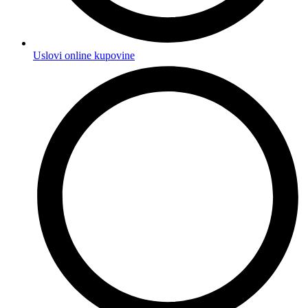
Uslovi online kupovine