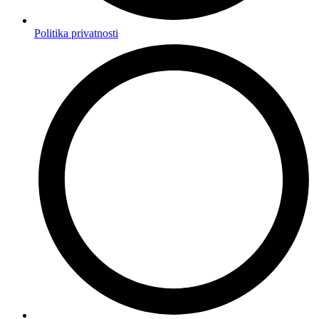
Politika privatnosti