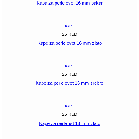
Kapa za perle cvet 16 mm bakar
POGLEDAJ
KAPE
25
RSD
Kape za perle cvet 16 mm zlato
POGLEDAJ
KAPE
25
RSD
Kape za perle cvet 16 mm srebro
POGLEDAJ
KAPE
25
RSD
Kape za perle list 13 mm zlato
POGLEDAJ