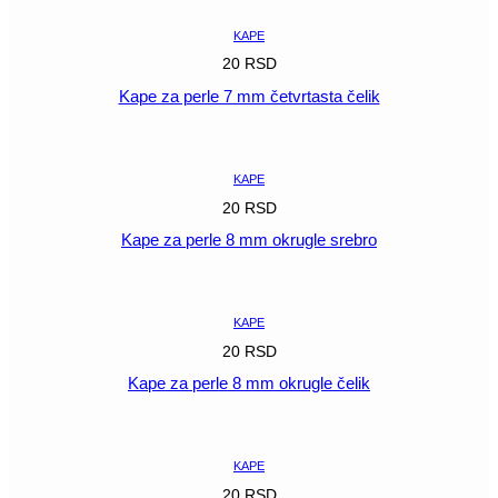
KAPE
20
RSD
Kape za perle 7 mm četvrtasta čelik
POGLEDAJ
KAPE
20
RSD
Kape za perle 8 mm okrugle srebro
POGLEDAJ
KAPE
20
RSD
Kape za perle 8 mm okrugle čelik
POGLEDAJ
KAPE
20
RSD