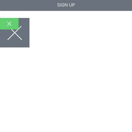
SIGN UP