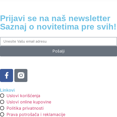
Prijavi se na naš newsletter
Saznaj o novitetima pre svih!
Pošalji
Linkovi
Uslovi korišćenja
Uslovi online kupovine
Politika privatnosti
Prava potrošača i reklamacije