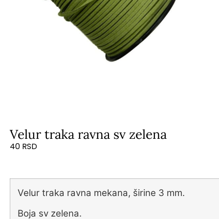
Velur traka ravna sv zelena
40
RSD
Velur traka ravna mekana, širine 3 mm.
Boja sv zelena.