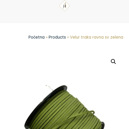
Početna
»
Products
»
Velur traka ravna sv zelena