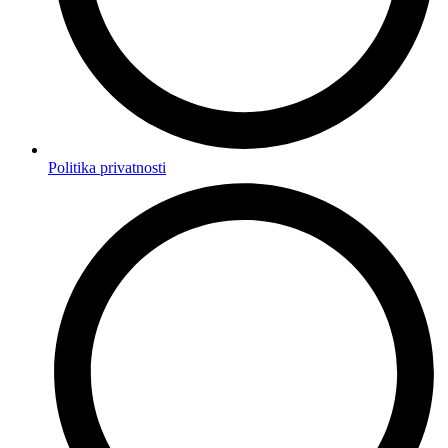
Politika privatnosti