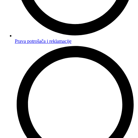
Prava potrošača i reklamacije