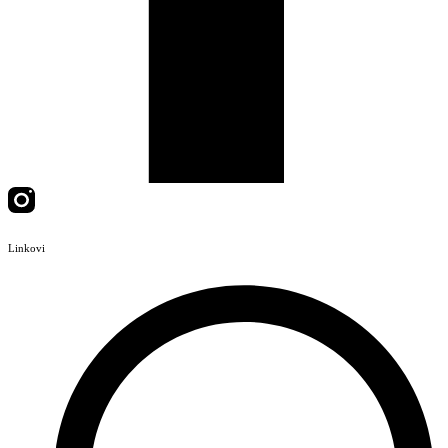
Linkovi