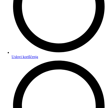
Uslovi korišćenja