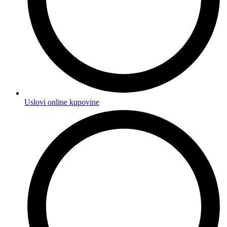
Uslovi online kupovine