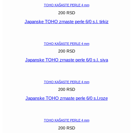
TOHO KAŠASTE PERLE 4 mm
200
RSD
Japanske TOHO zrnaste perle 6/0 s.l. tirkiz
POGLEDAJ
TOHO KAŠASTE PERLE 4 mm
200
RSD
Japanske TOHO zrnaste perle 6/0 s.l. siva
POGLEDAJ
TOHO KAŠASTE PERLE 4 mm
200
RSD
Japanske TOHO zrnaste perle 6/0 s.l.roze
POGLEDAJ
TOHO KAŠASTE PERLE 4 mm
200
RSD