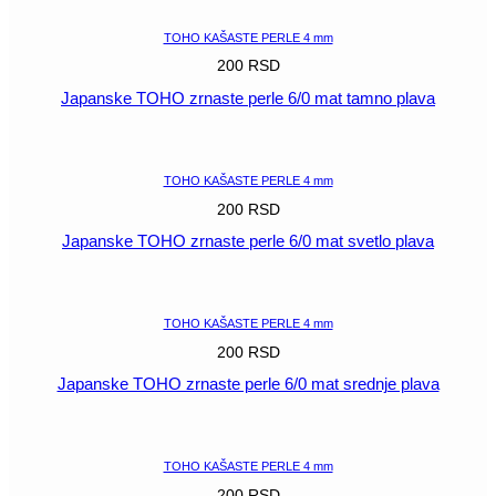
TOHO KAŠASTE PERLE 4 mm
200
RSD
Japanske TOHO zrnaste perle 6/0 mat tamno plava
POGLEDAJ
TOHO KAŠASTE PERLE 4 mm
200
RSD
Japanske TOHO zrnaste perle 6/0 mat svetlo plava
POGLEDAJ
TOHO KAŠASTE PERLE 4 mm
200
RSD
Japanske TOHO zrnaste perle 6/0 mat srednje plava
POGLEDAJ
TOHO KAŠASTE PERLE 4 mm
200
RSD