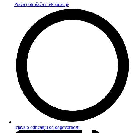
Prava potrošača i reklamacije
Izjava o odricanju od odgovornosti