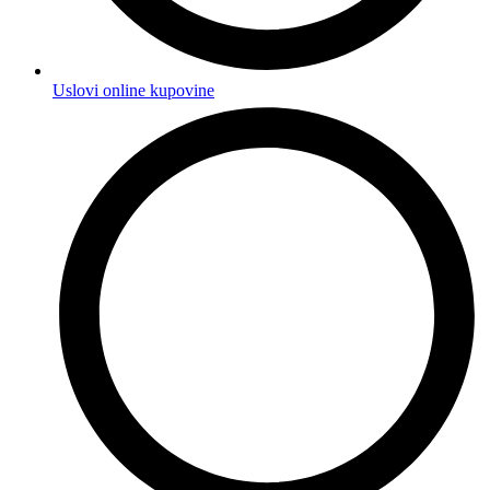
Uslovi online kupovine