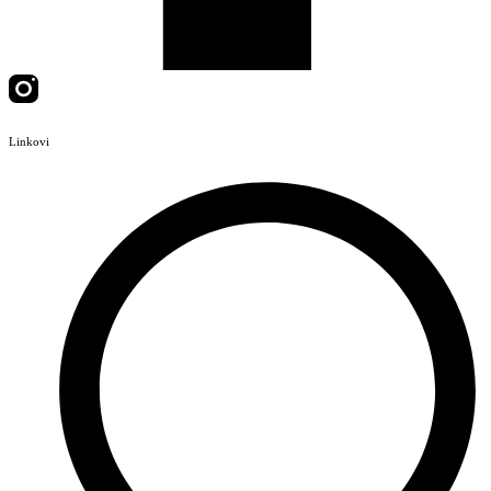
Linkovi