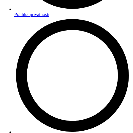
Politika privatnosti