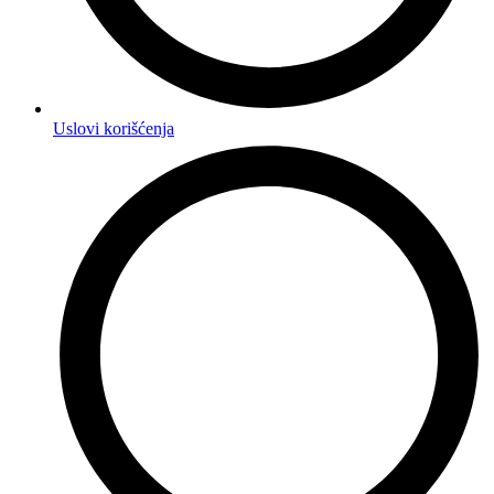
Uslovi korišćenja