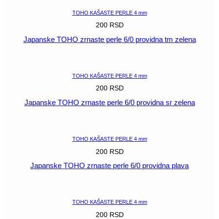
TOHO KAŠASTE PERLE 4 mm
200
RSD
Japanske TOHO zrnaste perle 6/0 providna tm zelena
POGLEDAJ
TOHO KAŠASTE PERLE 4 mm
200
RSD
Japanske TOHO zrnaste perle 6/0 providna sr zelena
POGLEDAJ
TOHO KAŠASTE PERLE 4 mm
200
RSD
Japanske TOHO zrnaste perle 6/0 providna plava
POGLEDAJ
TOHO KAŠASTE PERLE 4 mm
200
RSD