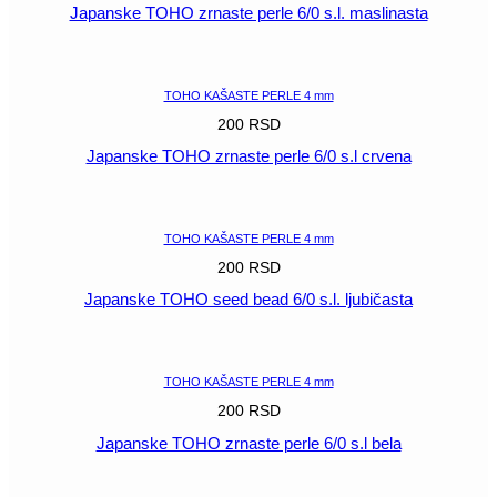
Japanske TOHO zrnaste perle 6/0 s.l. maslinasta
POGLEDAJ
TOHO KAŠASTE PERLE 4 mm
200
RSD
Japanske TOHO zrnaste perle 6/0 s.l crvena
POGLEDAJ
TOHO KAŠASTE PERLE 4 mm
200
RSD
Japanske TOHO seed bead 6/0 s.l. ljubičasta
POGLEDAJ
TOHO KAŠASTE PERLE 4 mm
200
RSD
Japanske TOHO zrnaste perle 6/0 s.l bela
POGLEDAJ