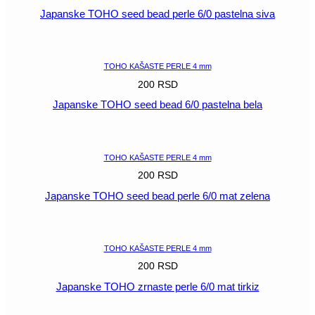
Japanske TOHO seed bead perle 6/0 pastelna siva
POGLEDAJ
TOHO KAŠASTE PERLE 4 mm
200
RSD
Japanske TOHO seed bead 6/0 pastelna bela
POGLEDAJ
TOHO KAŠASTE PERLE 4 mm
200
RSD
Japanske TOHO seed bead perle 6/0 mat zelena
POGLEDAJ
TOHO KAŠASTE PERLE 4 mm
200
RSD
Japanske TOHO zrnaste perle 6/0 mat tirkiz
POGLEDAJ