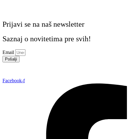
Prijavi se na naš newsletter
Saznaj o novitetima pre svih!
Email
Pošalji
Facebook-f