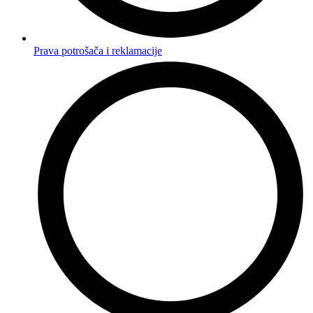
Prava potrošača i reklamacije