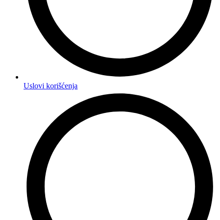
Uslovi korišćenja