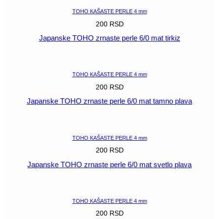
TOHO KAŠASTE PERLE 4 mm
200
RSD
Japanske TOHO zrnaste perle 6/0 mat tirkiz
POGLEDAJ
TOHO KAŠASTE PERLE 4 mm
200
RSD
Japanske TOHO zrnaste perle 6/0 mat tamno plava
POGLEDAJ
TOHO KAŠASTE PERLE 4 mm
200
RSD
Japanske TOHO zrnaste perle 6/0 mat svetlo plava
POGLEDAJ
TOHO KAŠASTE PERLE 4 mm
200
RSD