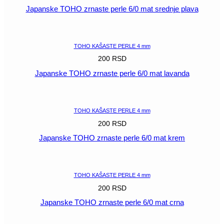
Japanske TOHO zrnaste perle 6/0 mat srednje plava
POGLEDAJ
TOHO KAŠASTE PERLE 4 mm
200
RSD
Japanske TOHO zrnaste perle 6/0 mat lavanda
POGLEDAJ
TOHO KAŠASTE PERLE 4 mm
200
RSD
Japanske TOHO zrnaste perle 6/0 mat krem
POGLEDAJ
TOHO KAŠASTE PERLE 4 mm
200
RSD
Japanske TOHO zrnaste perle 6/0 mat crna
POGLEDAJ