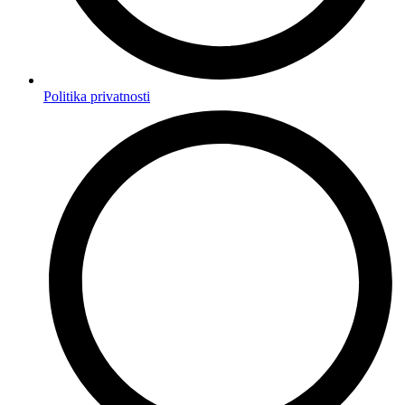
Politika privatnosti