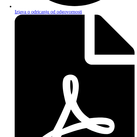
Izjava o odricanju od odgovornosti