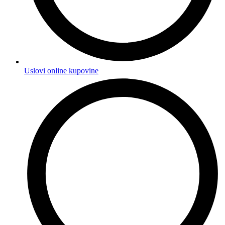
Uslovi online kupovine