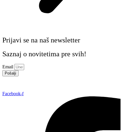
Prijavi se na naš newsletter
Saznaj o novitetima pre svih!
Email
Pošalji
Facebook-f