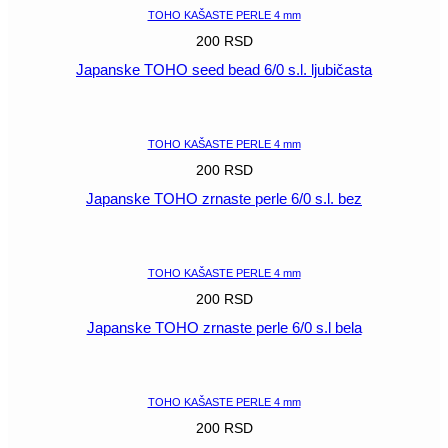
TOHO KAŠASTE PERLE 4 mm
200
RSD
Japanske TOHO seed bead 6/0 s.l. ljubičasta
POGLEDAJ
TOHO KAŠASTE PERLE 4 mm
200
RSD
Japanske TOHO zrnaste perle 6/0 s.l. bez
POGLEDAJ
TOHO KAŠASTE PERLE 4 mm
200
RSD
Japanske TOHO zrnaste perle 6/0 s.l bela
POGLEDAJ
TOHO KAŠASTE PERLE 4 mm
200
RSD