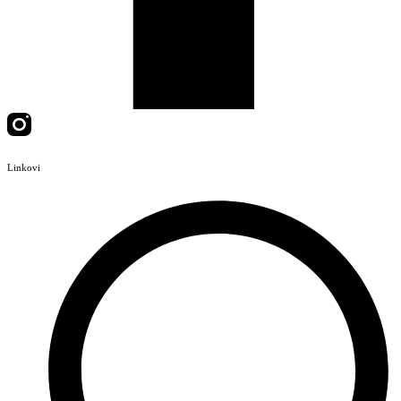
Linkovi