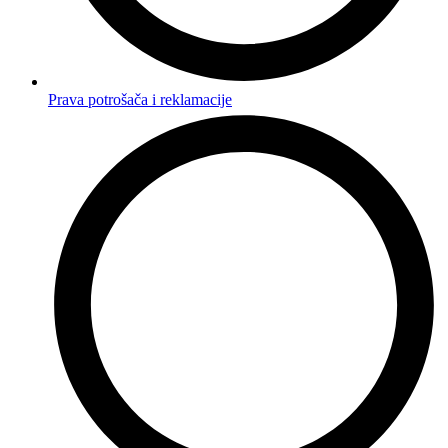
Prava potrošača i reklamacije