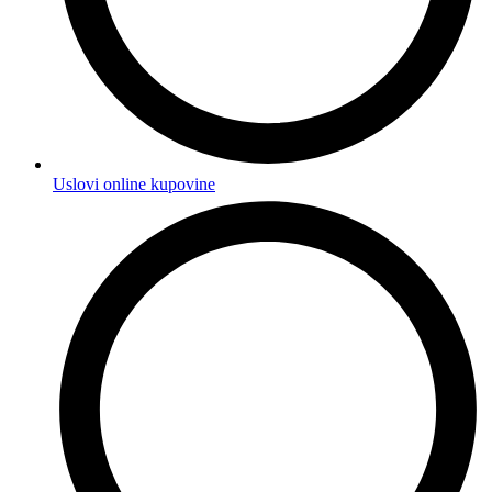
Uslovi online kupovine