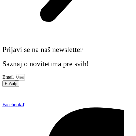
Prijavi se na naš newsletter
Saznaj o novitetima pre svih!
Email
Pošalji
Facebook-f