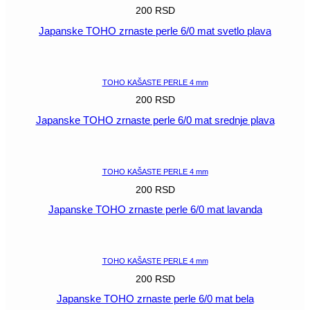
200
RSD
Japanske TOHO zrnaste perle 6/0 mat svetlo plava
POGLEDAJ
TOHO KAŠASTE PERLE 4 mm
200
RSD
Japanske TOHO zrnaste perle 6/0 mat srednje plava
POGLEDAJ
TOHO KAŠASTE PERLE 4 mm
200
RSD
Japanske TOHO zrnaste perle 6/0 mat lavanda
POGLEDAJ
TOHO KAŠASTE PERLE 4 mm
200
RSD
Japanske TOHO zrnaste perle 6/0 mat bela