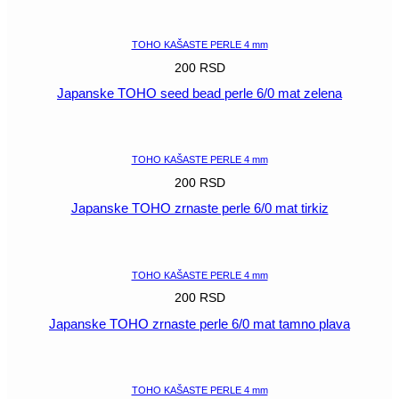
POGLEDAJ
TOHO KAŠASTE PERLE 4 mm
200
RSD
Japanske TOHO seed bead perle 6/0 mat zelena
POGLEDAJ
TOHO KAŠASTE PERLE 4 mm
200
RSD
Japanske TOHO zrnaste perle 6/0 mat tirkiz
POGLEDAJ
TOHO KAŠASTE PERLE 4 mm
200
RSD
Japanske TOHO zrnaste perle 6/0 mat tamno plava
POGLEDAJ
TOHO KAŠASTE PERLE 4 mm