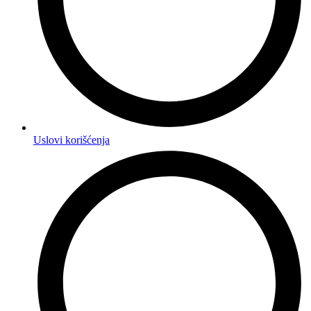
Uslovi korišćenja