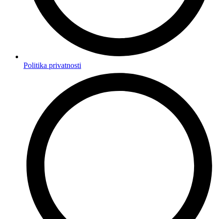
Politika privatnosti