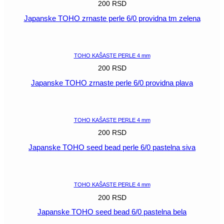
200
RSD
Japanske TOHO zrnaste perle 6/0 providna tm zelena
POGLEDAJ
TOHO KAŠASTE PERLE 4 mm
200
RSD
Japanske TOHO zrnaste perle 6/0 providna plava
POGLEDAJ
TOHO KAŠASTE PERLE 4 mm
200
RSD
Japanske TOHO seed bead perle 6/0 pastelna siva
POGLEDAJ
TOHO KAŠASTE PERLE 4 mm
200
RSD
Japanske TOHO seed bead 6/0 pastelna bela