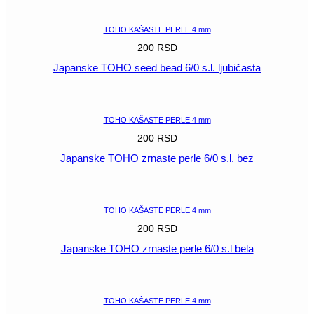
TOHO KAŠASTE PERLE 4 mm
200
RSD
Japanske TOHO seed bead 6/0 s.l. ljubičasta
POGLEDAJ
TOHO KAŠASTE PERLE 4 mm
200
RSD
Japanske TOHO zrnaste perle 6/0 s.l. bez
POGLEDAJ
TOHO KAŠASTE PERLE 4 mm
200
RSD
Japanske TOHO zrnaste perle 6/0 s.l bela
POGLEDAJ
TOHO KAŠASTE PERLE 4 mm