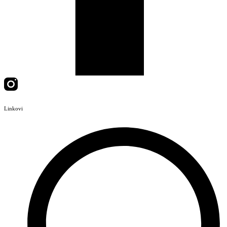
Linkovi