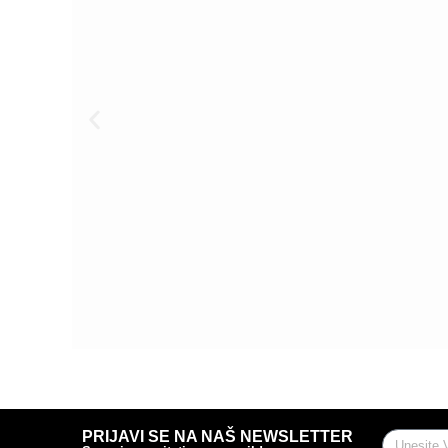
PRIJAVI SE NA NAŠ NEWSLETTER