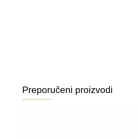
Preporučeni proizvodi