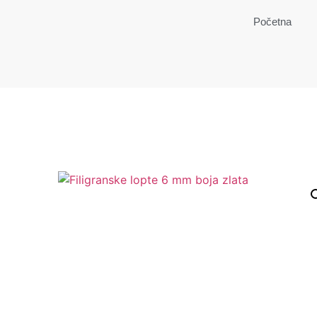
Početna