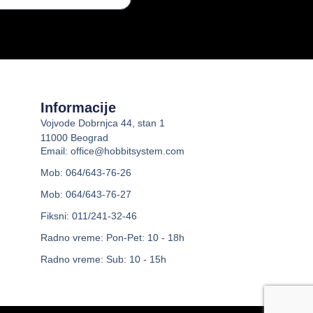
Informacije
Vojvode Dobrnjca 44, stan 1
11000 Beograd
Email: office@hobbitsystem.com
Mob: 064/643-76-26
Mob: 064/643-76-27
Fiksni: 011/241-32-46
Radno vreme: Pon-Pet: 10 - 18h
Radno vreme: Sub: 10 - 15h