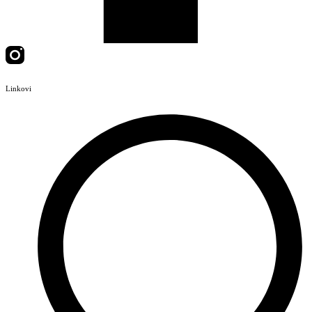
Linkovi