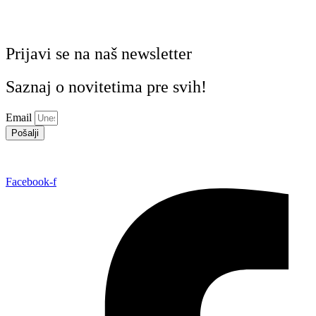
Prijavi se na naš newsletter
Saznaj o novitetima pre svih!
Email
Pošalji
Facebook-f