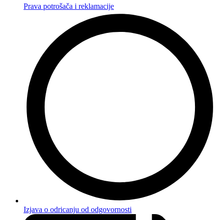
Prava potrošača i reklamacije
Izjava o odricanju od odgovornosti