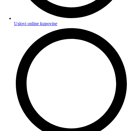
Uslovi online kupovine