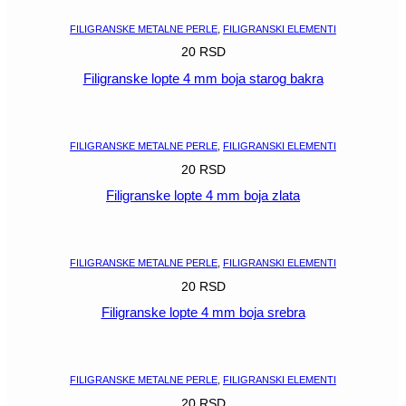
FILIGRANSKE METALNE PERLE
,
FILIGRANSKI ELEMENTI
20
RSD
Filigranske lopte 4 mm boja starog bakra
POGLEDAJ
FILIGRANSKE METALNE PERLE
,
FILIGRANSKI ELEMENTI
20
RSD
Filigranske lopte 4 mm boja zlata
POGLEDAJ
FILIGRANSKE METALNE PERLE
,
FILIGRANSKI ELEMENTI
20
RSD
Filigranske lopte 4 mm boja srebra
POGLEDAJ
FILIGRANSKE METALNE PERLE
,
FILIGRANSKI ELEMENTI
20
RSD