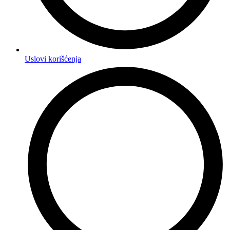
Uslovi korišćenja