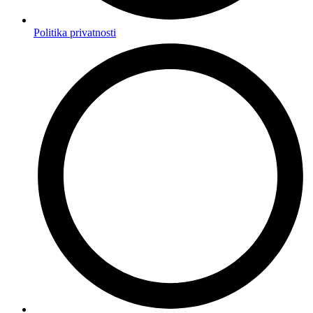
Politika privatnosti