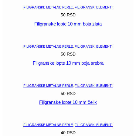
FILIGRANSKE METALNE PERLE
,
FILIGRANSKI ELEMENTI
50
RSD
Filigranske lopte 10 mm boja zlata
POGLEDAJ
FILIGRANSKE METALNE PERLE
,
FILIGRANSKI ELEMENTI
50
RSD
Filigranske lopte 10 mm boja srebra
POGLEDAJ
FILIGRANSKE METALNE PERLE
,
FILIGRANSKI ELEMENTI
50
RSD
Filigranske lopte 10 mm čelik
POGLEDAJ
FILIGRANSKE METALNE PERLE
,
FILIGRANSKI ELEMENTI
40
RSD