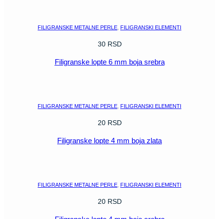
POGLEDAJ
FILIGRANSKE METALNE PERLE
,
FILIGRANSKI ELEMENTI
30
RSD
Filigranske lopte 6 mm boja srebra
POGLEDAJ
FILIGRANSKE METALNE PERLE
,
FILIGRANSKI ELEMENTI
20
RSD
Filigranske lopte 4 mm boja zlata
POGLEDAJ
FILIGRANSKE METALNE PERLE
,
FILIGRANSKI ELEMENTI
20
RSD