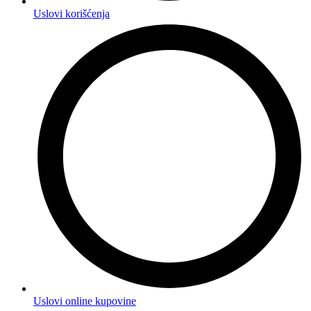
Uslovi korišćenja
Uslovi online kupovine