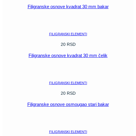
Filigranske osnove kvadrat 30 mm bakar
POGLEDAJ
FILIGRANSKI ELEMENTI
20
RSD
Filigranske osnove kvadrat 30 mm čelik
POGLEDAJ
FILIGRANSKI ELEMENTI
20
RSD
Filigranske osnove osmougao stari bakar
POGLEDAJ
FILIGRANSKI ELEMENTI