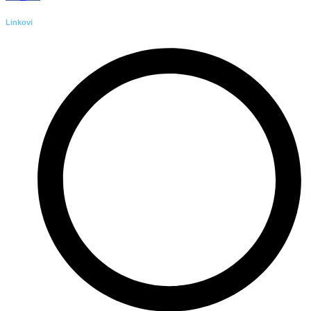
Linkovi