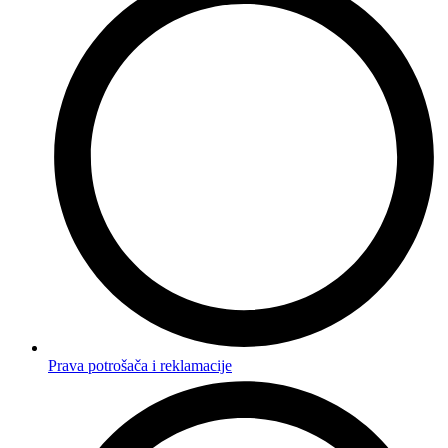
Prava potrošača i reklamacije