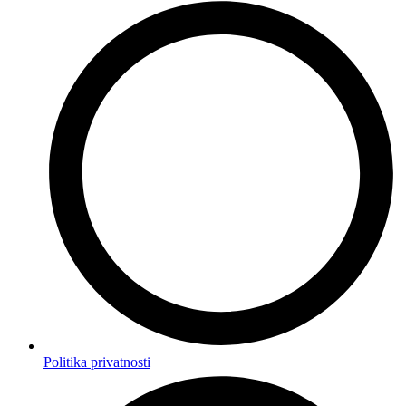
Politika privatnosti