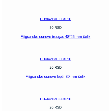
POGLEDAJ
FILIGRANSKI ELEMENTI
30
RSD
Filigranske osnove trougao 48*26 mm čelik
POGLEDAJ
FILIGRANSKI ELEMENTI
20
RSD
Filigranske osnove leptir 30 mm čelik
POGLEDAJ
FILIGRANSKI ELEMENTI
20
RSD