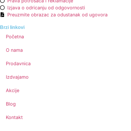
Prava potrošača i reklamacije
Izjava o odricanju od odgovornosti
Preuzmite obrazac za odustanak od ugovora
Brzi linkovi
Početna
O nama
Prodavnica
Izdvajamo
Akcije
Blog
Kontakt