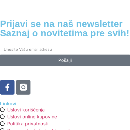
Prijavi se na naš newsletter
Saznaj o novitetima pre svih!
Pošalji
Linkovi
Uslovi korišćenja
Uslovi online kupovine
Politika privatnosti