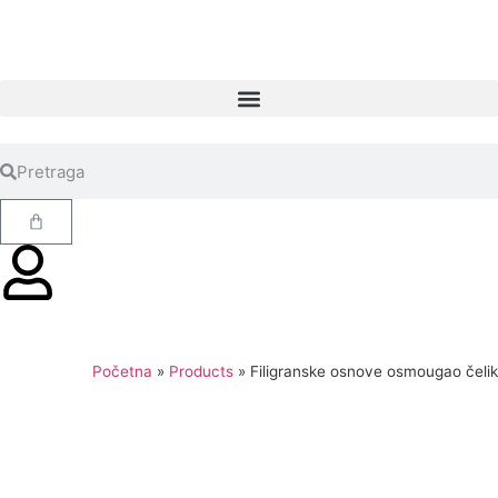
Početna
»
Products
»
Filigranske osnove osmougao čelik