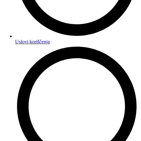
Uslovi korišćenja