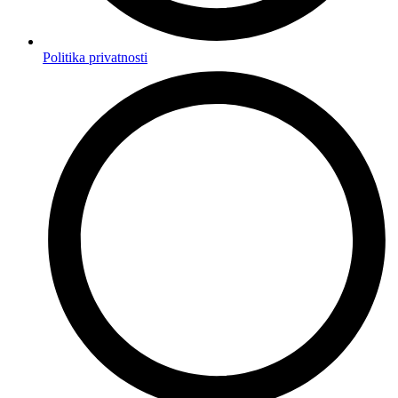
Politika privatnosti