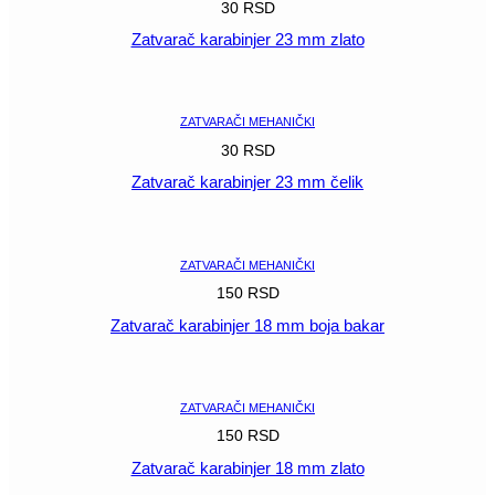
30
RSD
Zatvarač karabinjer 23 mm zlato
POGLEDAJ
ZATVARAČI MEHANIČKI
30
RSD
Zatvarač karabinjer 23 mm čelik
POGLEDAJ
ZATVARAČI MEHANIČKI
150
RSD
Zatvarač karabinjer 18 mm boja bakar
POGLEDAJ
ZATVARAČI MEHANIČKI
150
RSD
Zatvarač karabinjer 18 mm zlato