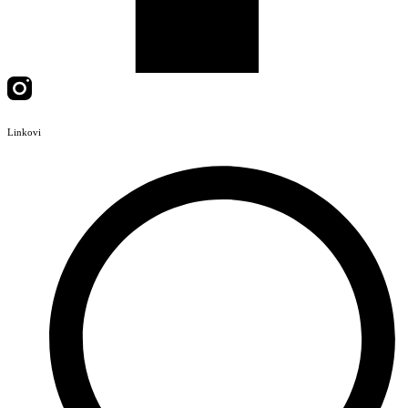
Linkovi