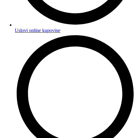
Uslovi online kupovine