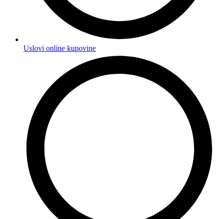
Uslovi online kupovine