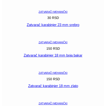
POGLEDAJ
ZATVARAČI MEHANIČKI
30
RSD
Zatvarač karabinjer 23 mm srebro
POGLEDAJ
ZATVARAČI MEHANIČKI
150
RSD
Zatvarač karabinjer 18 mm boja bakar
POGLEDAJ
ZATVARAČI MEHANIČKI
150
RSD
Zatvarač karabinjer 18 mm zlato
POGLEDAJ
ZATVARAČI MEHANIČKI