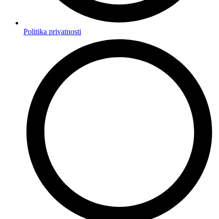
Politika privatnosti