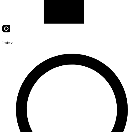
Linkovi