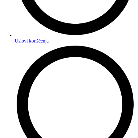
Uslovi korišćenja