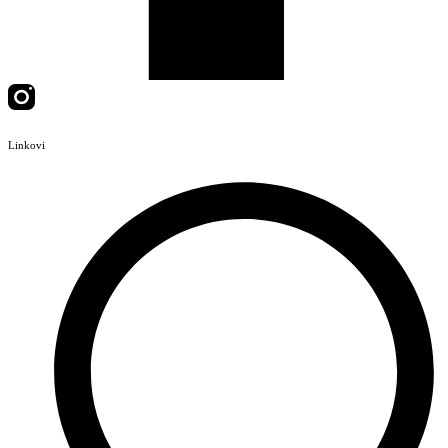
Linkovi