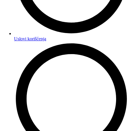
Uslovi korišćenja