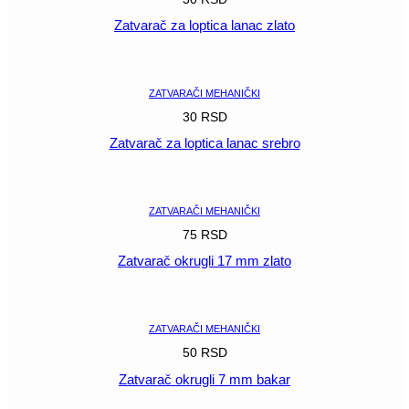
Zatvarač za loptica lanac zlato
POGLEDAJ
ZATVARAČI MEHANIČKI
30
RSD
Zatvarač za loptica lanac srebro
POGLEDAJ
ZATVARAČI MEHANIČKI
75
RSD
Zatvarač okrugli 17 mm zlato
POGLEDAJ
ZATVARAČI MEHANIČKI
50
RSD
Zatvarač okrugli 7 mm bakar
POGLEDAJ