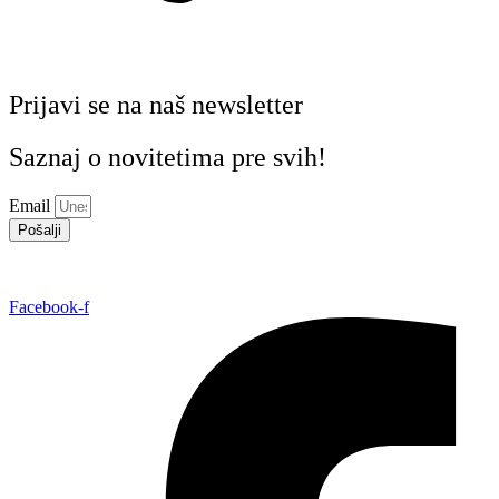
Prijavi se na naš newsletter
Saznaj o novitetima pre svih!
Email
Pošalji
Facebook-f