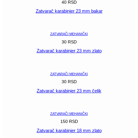
40
RSD
Zatvarač karabinjer 23 mm bakar
POGLEDAJ
ZATVARAČI MEHANIČKI
30
RSD
Zatvarač karabinjer 23 mm zlato
POGLEDAJ
ZATVARAČI MEHANIČKI
30
RSD
Zatvarač karabinjer 23 mm čelik
POGLEDAJ
ZATVARAČI MEHANIČKI
150
RSD
Zatvarač karabinjer 18 mm zlato