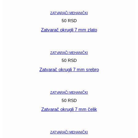
ZATVARAČI MEHANIČKI
50
RSD
Zatvarač okrugli 7 mm zlato
POGLEDAJ
ZATVARAČI MEHANIČKI
50
RSD
Zatvarač okrugli 7 mm srebro
POGLEDAJ
ZATVARAČI MEHANIČKI
50
RSD
Zatvarač okrugli 7 mm čelik
POGLEDAJ
ZATVARAČI MEHANIČKI