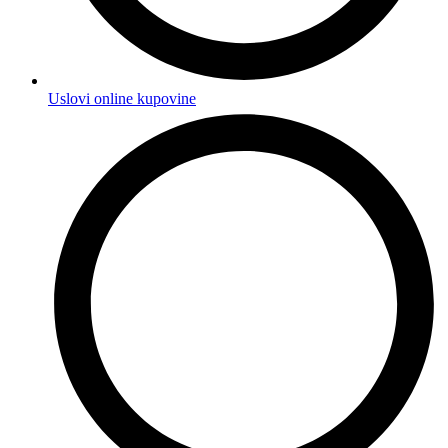
Uslovi online kupovine