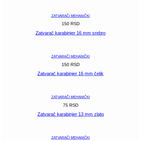
POGLEDAJ
ZATVARAČI MEHANIČKI
150
RSD
Zatvarač karabinjer 16 mm srebro
POGLEDAJ
ZATVARAČI MEHANIČKI
150
RSD
Zatvarač karabinjer 16 mm čelik
POGLEDAJ
ZATVARAČI MEHANIČKI
75
RSD
Zatvarač karabinjer 13 mm zlato
POGLEDAJ
ZATVARAČI MEHANIČKI