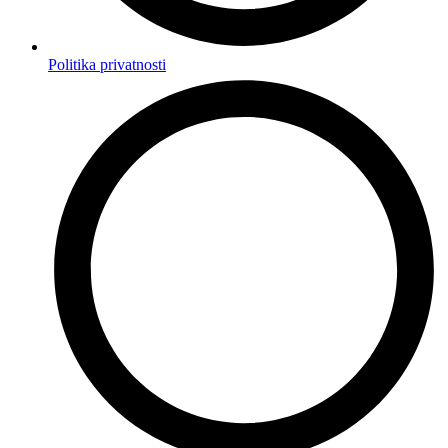
Politika privatnosti