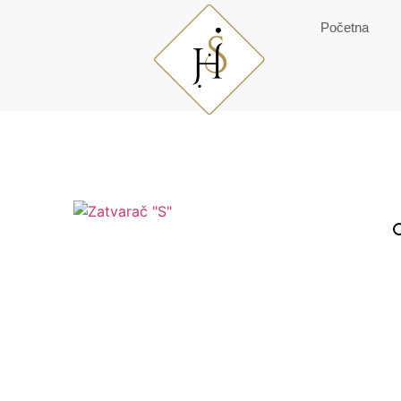
Početna