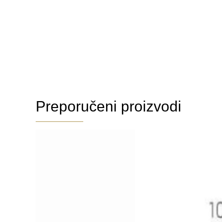
Preporučeni proizvodi