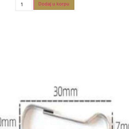
Dodaj u korpu