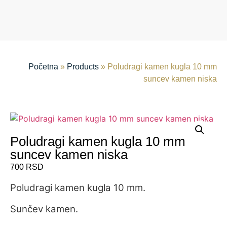
Početna
»
Products
»
Poludragi kamen kugla 10 mm
suncev kamen niska
Poludragi kamen kugla 10 mm
suncev kamen niska
700
RSD
Poludragi kamen kugla 10 mm.
Sunčev kamen.