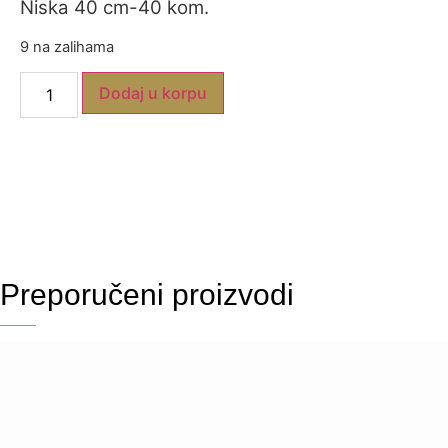
Niska 40 cm-40 kom.
9 na zalihama
Dodaj u korpu
Preporučeni proizvodi