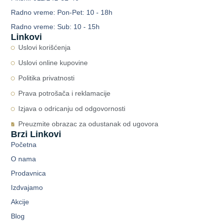
Radno vreme: Pon-Pet: 10 - 18h
Radno vreme: Sub: 10 - 15h
Linkovi
Uslovi korišćenja
Uslovi online kupovine
Politika privatnosti
Prava potrošača i reklamacije
Izjava o odricanju od odgovornosti
Preuzmite obrazac za odustanak od ugovora
Brzi Linkovi
Početna
O nama
Prodavnica
Izdvajamo
Akcije
Blog