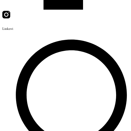
Linkovi