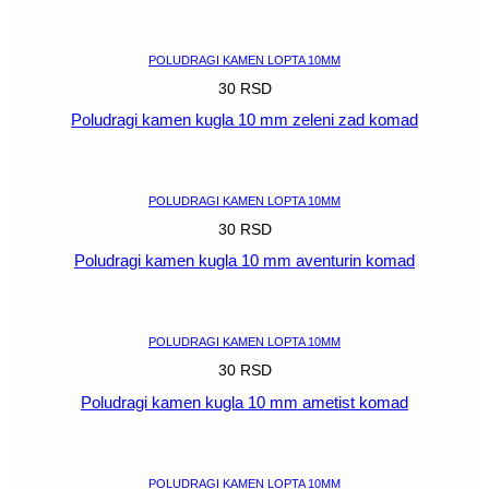
POGLEDAJ
POLUDRAGI KAMEN LOPTA 10MM
30
RSD
Poludragi kamen kugla 10 mm zeleni zad komad
POGLEDAJ
POLUDRAGI KAMEN LOPTA 10MM
30
RSD
Poludragi kamen kugla 10 mm aventurin komad
POGLEDAJ
POLUDRAGI KAMEN LOPTA 10MM
30
RSD
Poludragi kamen kugla 10 mm ametist komad
POGLEDAJ
POLUDRAGI KAMEN LOPTA 10MM