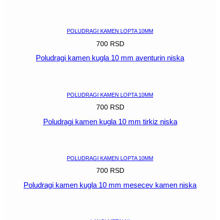
POGLEDAJ
POLUDRAGI KAMEN LOPTA 10MM
700
RSD
Poludragi kamen kugla 10 mm aventurin niska
POGLEDAJ
POLUDRAGI KAMEN LOPTA 10MM
700
RSD
Poludragi kamen kugla 10 mm tirkiz niska
POGLEDAJ
POLUDRAGI KAMEN LOPTA 10MM
700
RSD
Poludragi kamen kugla 10 mm mesecev kamen niska
POGLEDAJ