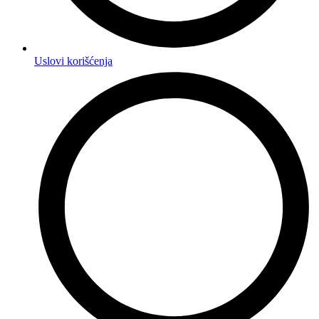
Uslovi korišćenja