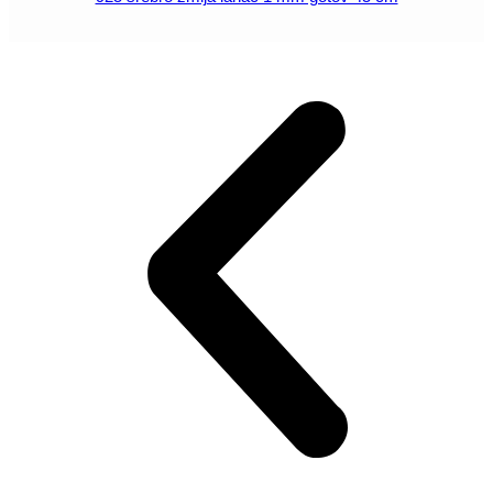
POGLEDAJ