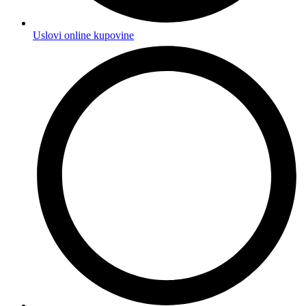
Uslovi online kupovine