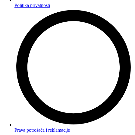
Politika privatnosti
Prava potrošača i reklamacije