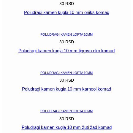
30
RSD
Poludragi kamen kugla 10 mm oniks komad
POGLEDAJ
POLUDRAGI KAMEN LOPTA 10MM
30
RSD
Poludragi kamen kugla 10 mm tigrovo oko komad
POGLEDAJ
POLUDRAGI KAMEN LOPTA 10MM
30
RSD
Poludragi kamen kugla 10 mm karneol komad
POGLEDAJ
POLUDRAGI KAMEN LOPTA 10MM
30
RSD
Poludragi kamen kugla 10 mm žuti žad komad