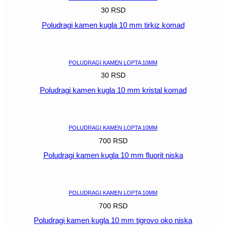
30
RSD
Poludragi kamen kugla 10 mm tirkiz komad
POGLEDAJ
POLUDRAGI KAMEN LOPTA 10MM
30
RSD
Poludragi kamen kugla 10 mm kristal komad
POGLEDAJ
POLUDRAGI KAMEN LOPTA 10MM
700
RSD
Poludragi kamen kugla 10 mm fluorit niska
POGLEDAJ
POLUDRAGI KAMEN LOPTA 10MM
700
RSD
Poludragi kamen kugla 10 mm tigrovo oko niska