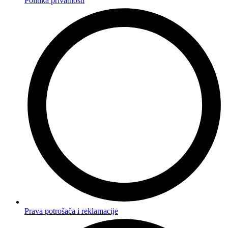
Politika privatnosti
Prava potrošača i reklamacije