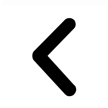
POGLEDAJ