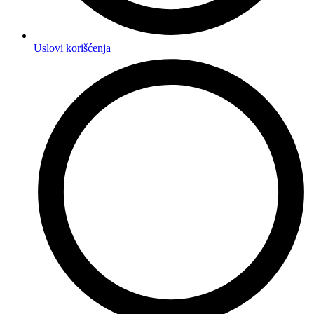
Uslovi korišćenja