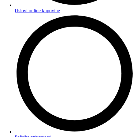
Uslovi online kupovine