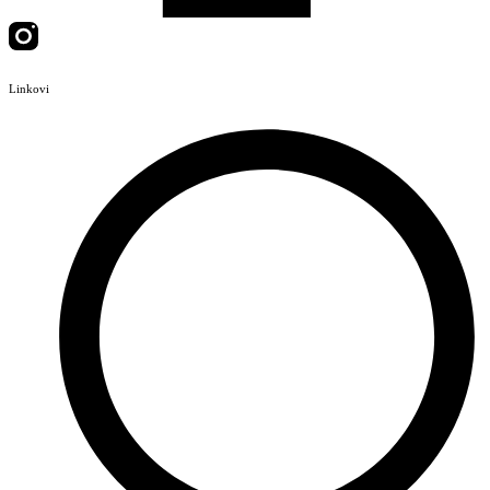
Linkovi