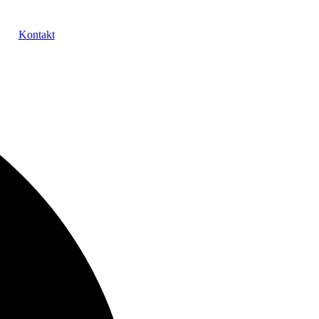
Kontakt