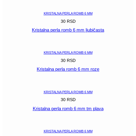
POGLEDAJ
KRISTALNA PERLA ROMB 6 MM
30
RSD
Kristalna perla romb 6 mm ljubičasta
POGLEDAJ
KRISTALNA PERLA ROMB 6 MM
30
RSD
Kristalna perla romb 6 mm roze
POGLEDAJ
KRISTALNA PERLA ROMB 6 MM
30
RSD
Kristalna perla romb 6 mm tm plava
POGLEDAJ
KRISTALNA PERLA ROMB 6 MM