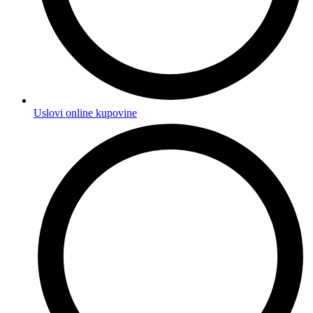
Uslovi online kupovine