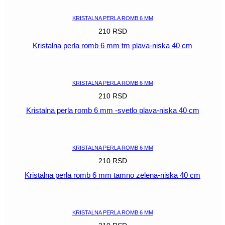
KRISTALNA PERLA ROMB 6 MM
210
RSD
Kristalna perla romb 6 mm tm plava-niska 40 cm
POGLEDAJ
KRISTALNA PERLA ROMB 6 MM
210
RSD
Kristalna perla romb 6 mm -svetlo plava-niska 40 cm
POGLEDAJ
KRISTALNA PERLA ROMB 6 MM
210
RSD
Kristalna perla romb 6 mm tamno zelena-niska 40 cm
POGLEDAJ
KRISTALNA PERLA ROMB 6 MM