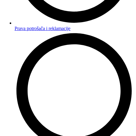
Prava potrošača i reklamacije