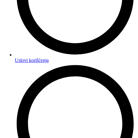
Uslovi korišćenja