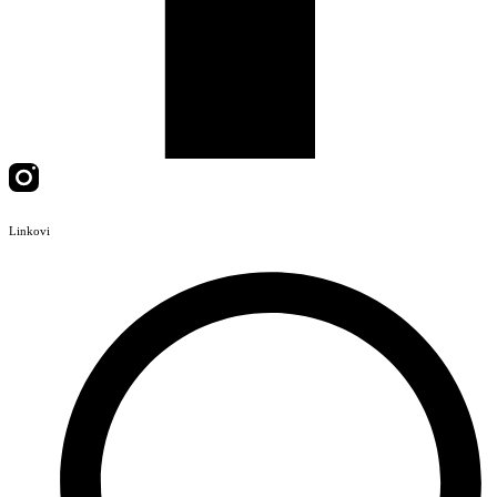
Linkovi