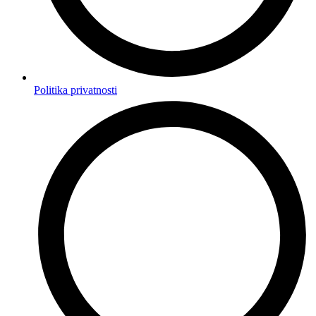
Politika privatnosti