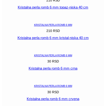
210
RSD
Kristalna perla romb 6 mm topaz-niska 40 cm
POGLEDAJ
KRISTALNA PERLA ROMB 6 MM
210
RSD
Kristalna perla romb 6 mm kristal-niska 40 cm
POGLEDAJ
KRISTALNA PERLA ROMB 6 MM
30
RSD
Kristalna perla romb 6 mm crna
POGLEDAJ
KRISTALNA PERLA ROMB 6 MM
30
RSD
Kristalna perla romb 6 mm crvena