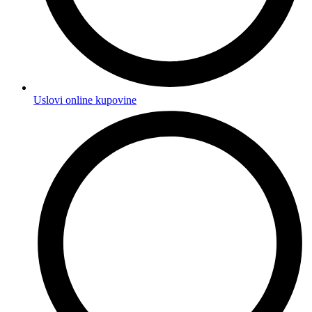
Uslovi online kupovine