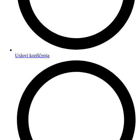
Uslovi korišćenja