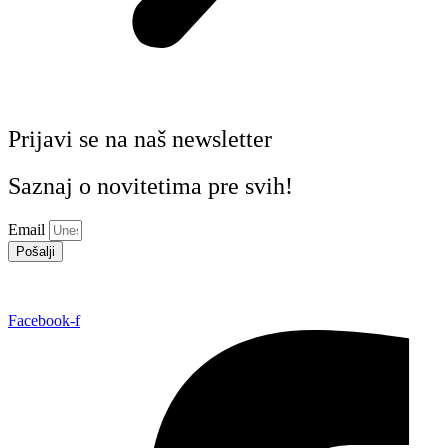
Prijavi se na naš newsletter
Saznaj o novitetima pre svih!
Email
Pošalji
Facebook-f