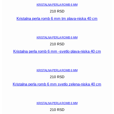
KRISTALNA PERLA ROMB 6 MM
210
RSD
Kristalna perla romb 6 mm tm plava-niska 40 cm
POGLEDAJ
KRISTALNA PERLA ROMB 6 MM
210
RSD
Kristalna perla romb 6 mm -svetlo plava-niska 40 cm
POGLEDAJ
KRISTALNA PERLA ROMB 6 MM
210
RSD
Kristalna perla romb 6 mm svetlo zelena-niska 40 cm
POGLEDAJ
KRISTALNA PERLA ROMB 6 MM
210
RSD