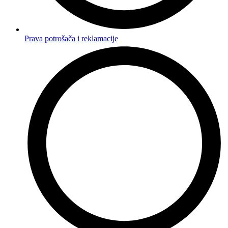
Prava potrošača i reklamacije