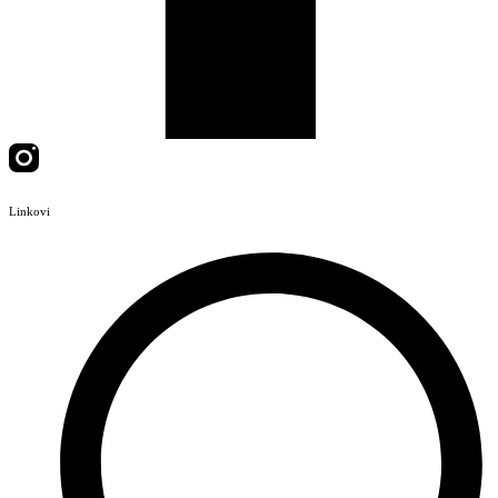
Linkovi