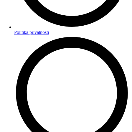
Politika privatnosti