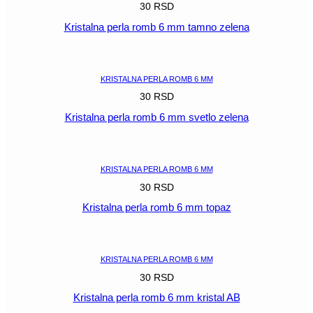
30
RSD
Kristalna perla romb 6 mm tamno zelena
POGLEDAJ
KRISTALNA PERLA ROMB 6 MM
30
RSD
Kristalna perla romb 6 mm svetlo zelena
POGLEDAJ
KRISTALNA PERLA ROMB 6 MM
30
RSD
Kristalna perla romb 6 mm topaz
POGLEDAJ
KRISTALNA PERLA ROMB 6 MM
30
RSD
Kristalna perla romb 6 mm kristal AB