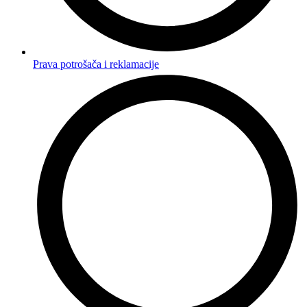
Prava potrošača i reklamacije