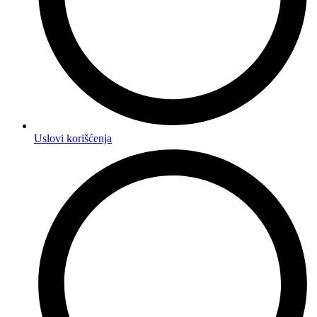
Uslovi korišćenja