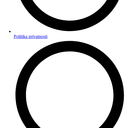
Politika privatnosti