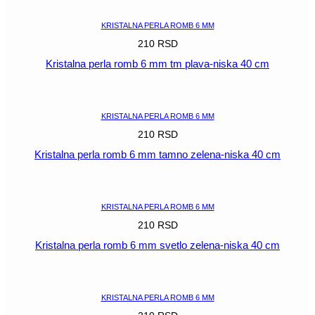
KRISTALNA PERLA ROMB 6 MM
210
RSD
Kristalna perla romb 6 mm tm plava-niska 40 cm
POGLEDAJ
KRISTALNA PERLA ROMB 6 MM
210
RSD
Kristalna perla romb 6 mm tamno zelena-niska 40 cm
POGLEDAJ
KRISTALNA PERLA ROMB 6 MM
210
RSD
Kristalna perla romb 6 mm svetlo zelena-niska 40 cm
POGLEDAJ
KRISTALNA PERLA ROMB 6 MM