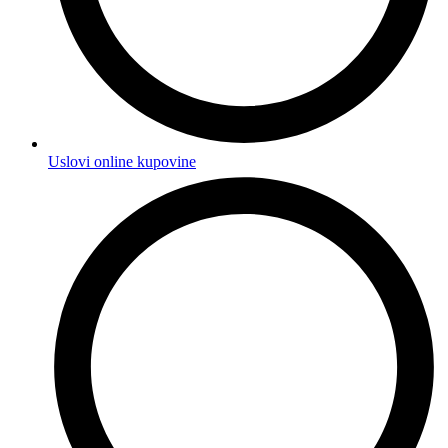
Uslovi online kupovine