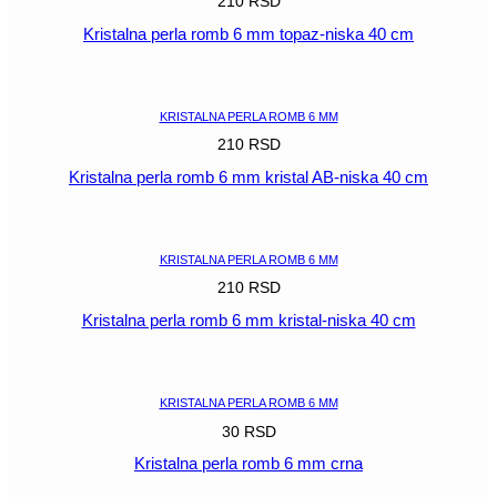
210
RSD
Kristalna perla romb 6 mm topaz-niska 40 cm
POGLEDAJ
KRISTALNA PERLA ROMB 6 MM
210
RSD
Kristalna perla romb 6 mm kristal AB-niska 40 cm
POGLEDAJ
KRISTALNA PERLA ROMB 6 MM
210
RSD
Kristalna perla romb 6 mm kristal-niska 40 cm
POGLEDAJ
KRISTALNA PERLA ROMB 6 MM
30
RSD
Kristalna perla romb 6 mm crna