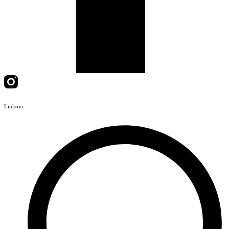
Linkovi