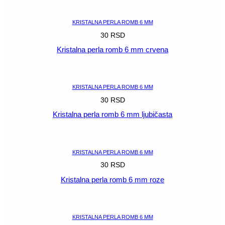
POGLEDAJ
KRISTALNA PERLA ROMB 6 MM
30
RSD
Kristalna perla romb 6 mm crvena
POGLEDAJ
KRISTALNA PERLA ROMB 6 MM
30
RSD
Kristalna perla romb 6 mm ljubičasta
POGLEDAJ
KRISTALNA PERLA ROMB 6 MM
30
RSD
Kristalna perla romb 6 mm roze
POGLEDAJ
KRISTALNA PERLA ROMB 6 MM