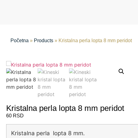
Početna
»
Products
»
Kristalna perla lopta 8 mm peridot
Kristalna perla lopta 8 mm peridot
60
RSD
Kristalna perla lopta 8 mm.