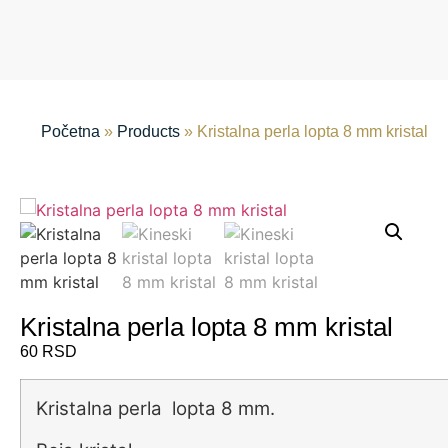
Početna
»
Products
»
Kristalna perla lopta 8 mm kristal
Kristalna perla lopta 8 mm kristal
60
RSD
Kristalna perla lopta 8 mm.