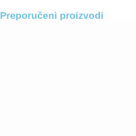
Preporučeni proizvodi