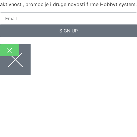
aktivnosti, promocije i druge novosti firme Hobbyt system.
SIGN UP