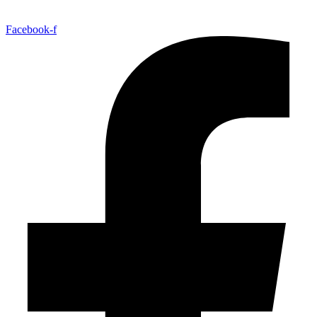
Facebook-f