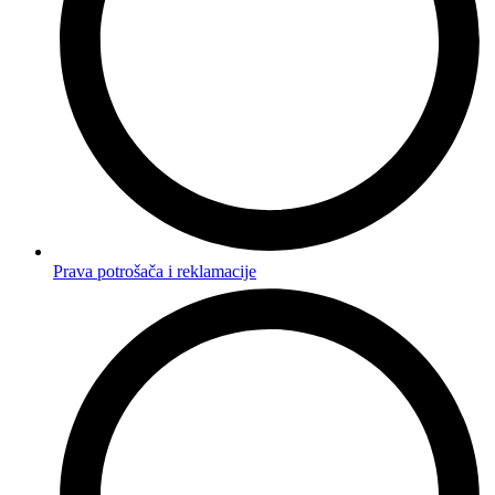
Prava potrošača i reklamacije