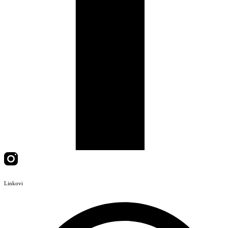
Linkovi