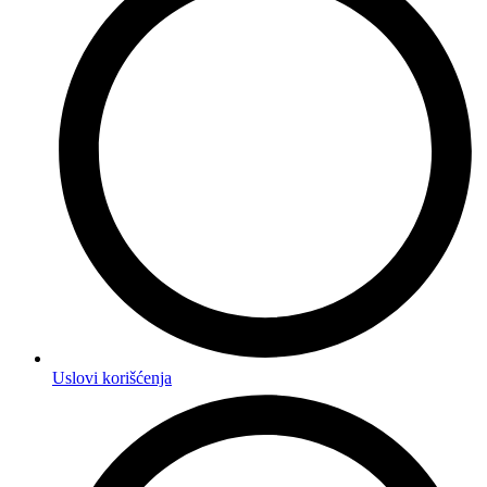
Uslovi korišćenja