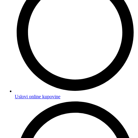
Uslovi online kupovine