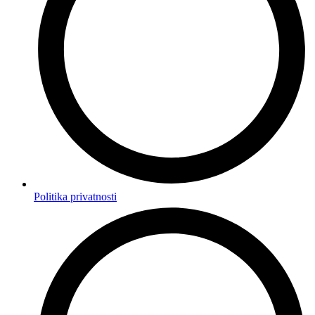
Politika privatnosti