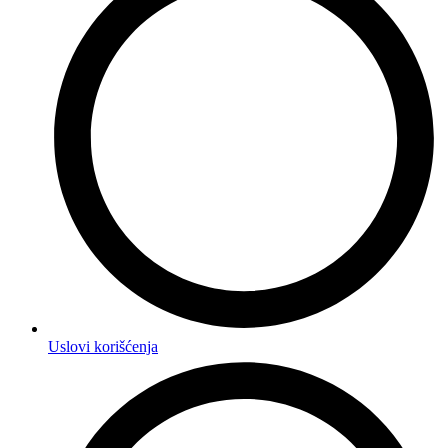
Uslovi korišćenja