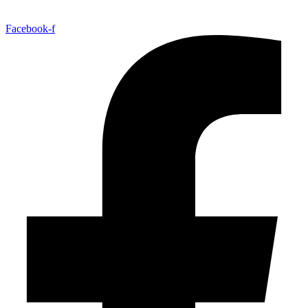
Facebook-f