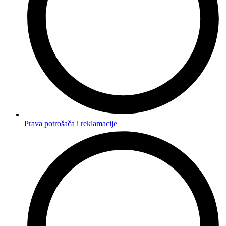
Prava potrošača i reklamacije