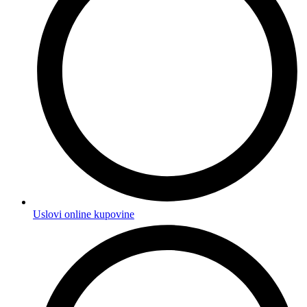
Uslovi online kupovine