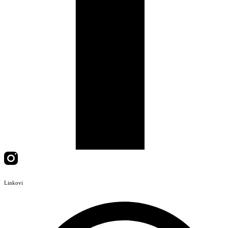
Linkovi