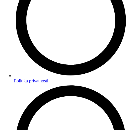
Politika privatnosti