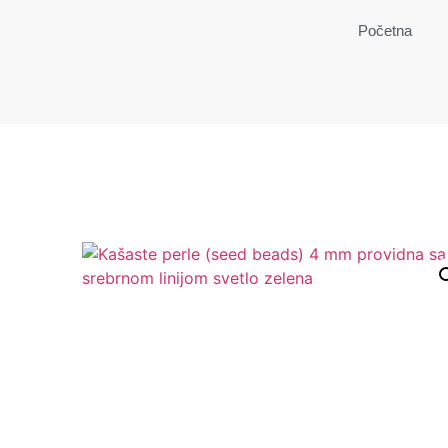
Početna