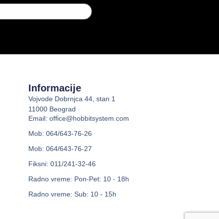
Informacije
Vojvode Dobrnjca 44, stan 1
11000 Beograd
Email: office@hobbitsystem.com
Mob: 064/643-76-26
Mob: 064/643-76-27
Fiksni: 011/241-32-46
Radno vreme: Pon-Pet: 10 - 18h
Radno vreme: Sub: 10 - 15h