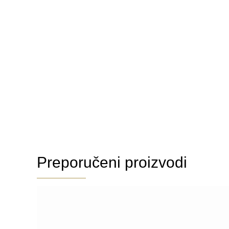
Preporučeni proizvodi