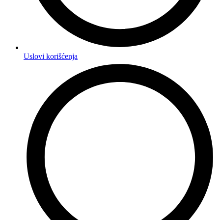
Uslovi korišćenja