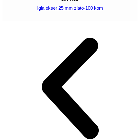
Igla ekser 25 mm zlato-100 kom
POGLEDAJ