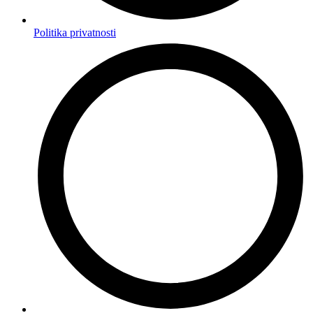
Politika privatnosti