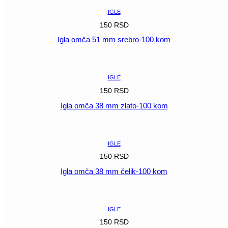
IGLE
150
RSD
Igla omča 51 mm srebro-100 kom
POGLEDAJ
IGLE
150
RSD
Igla omča 38 mm zlato-100 kom
POGLEDAJ
IGLE
150
RSD
Igla omča 38 mm čelik-100 kom
POGLEDAJ
IGLE
150
RSD