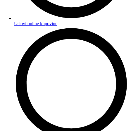
Uslovi online kupovine