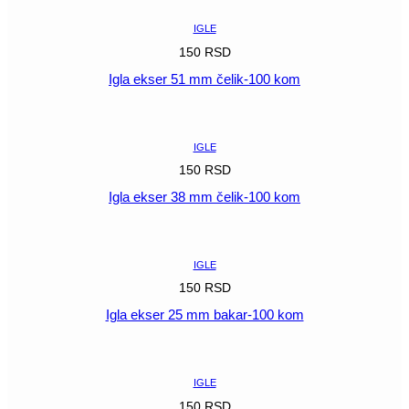
IGLE
150
RSD
Igla ekser 51 mm čelik-100 kom
POGLEDAJ
IGLE
150
RSD
Igla ekser 38 mm čelik-100 kom
POGLEDAJ
IGLE
150
RSD
Igla ekser 25 mm bakar-100 kom
POGLEDAJ
IGLE
150
RSD