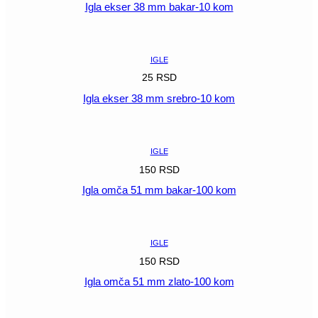
Igla ekser 38 mm bakar-10 kom
POGLEDAJ
IGLE
25
RSD
Igla ekser 38 mm srebro-10 kom
POGLEDAJ
IGLE
150
RSD
Igla omča 51 mm bakar-100 kom
POGLEDAJ
IGLE
150
RSD
Igla omča 51 mm zlato-100 kom
POGLEDAJ