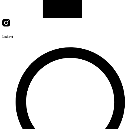
Linkovi