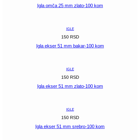
Igla omča 25 mm zlato-100 kom
POGLEDAJ
IGLE
150
RSD
Igla ekser 51 mm bakar-100 kom
POGLEDAJ
IGLE
150
RSD
Igla ekser 51 mm zlato-100 kom
POGLEDAJ
IGLE
150
RSD
Igla ekser 51 mm srebro-100 kom
POGLEDAJ