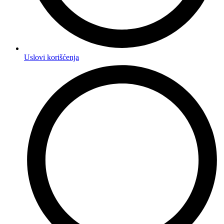
Uslovi korišćenja