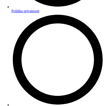
Politika privatnosti