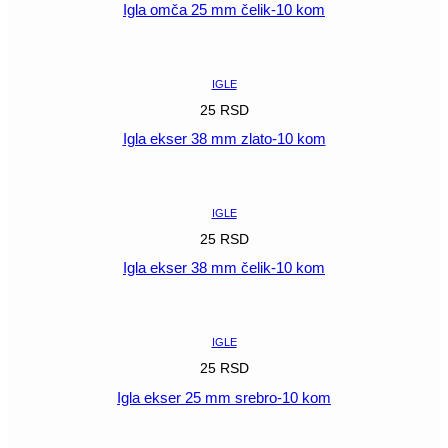
Igla omča 25 mm čelik-10 kom
POGLEDAJ
IGLE
25
RSD
Igla ekser 38 mm zlato-10 kom
POGLEDAJ
IGLE
25
RSD
Igla ekser 38 mm čelik-10 kom
POGLEDAJ
IGLE
25
RSD
Igla ekser 25 mm srebro-10 kom
POGLEDAJ