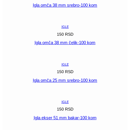
Igla omča 38 mm srebro-100 kom
POGLEDAJ
IGLE
150
RSD
Igla omča 38 mm čelik-100 kom
POGLEDAJ
IGLE
150
RSD
Igla omča 25 mm srebro-100 kom
POGLEDAJ
IGLE
150
RSD
Igla ekser 51 mm bakar-100 kom
POGLEDAJ