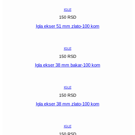
IGLE
150
RSD
Igla ekser 51 mm zlato-100 kom
POGLEDAJ
IGLE
150
RSD
Igla ekser 38 mm bakar-100 kom
POGLEDAJ
IGLE
150
RSD
Igla ekser 38 mm zlato-100 kom
POGLEDAJ
IGLE
150
RSD