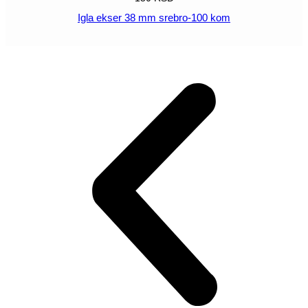
Igla ekser 38 mm srebro-100 kom
POGLEDAJ