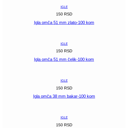
IGLE
150
RSD
Igla omča 51 mm zlato-100 kom
POGLEDAJ
IGLE
150
RSD
Igla omča 51 mm čelik-100 kom
POGLEDAJ
IGLE
150
RSD
Igla omča 38 mm bakar-100 kom
POGLEDAJ
IGLE
150
RSD