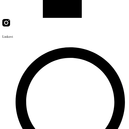
Linkovi