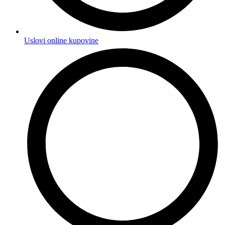
Uslovi online kupovine