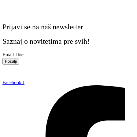
Prijavi se na naš newsletter
Saznaj o novitetima pre svih!
Email
Pošalji
Facebook-f