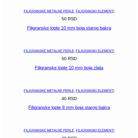
FILIGRANSKE METALNE PERLE
,
FILIGRANSKI ELEMENTI
50
RSD
Filigranske lopte 10 mm boja starog bakra
POGLEDAJ
FILIGRANSKE METALNE PERLE
,
FILIGRANSKI ELEMENTI
50
RSD
Filigranske lopte 10 mm boja zlata
POGLEDAJ
FILIGRANSKE METALNE PERLE
,
FILIGRANSKI ELEMENTI
40
RSD
Filigranske lopte 8 mm boja starog bakra
POGLEDAJ
FILIGRANSKE METALNE PERLE
,
FILIGRANSKI ELEMENTI