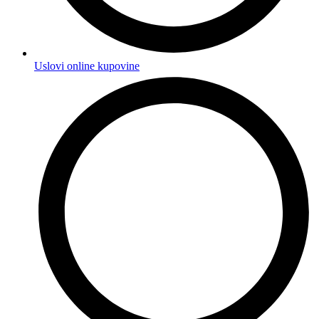
Uslovi online kupovine