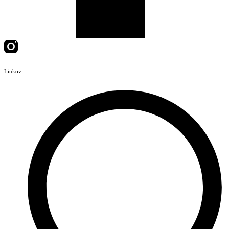
Linkovi