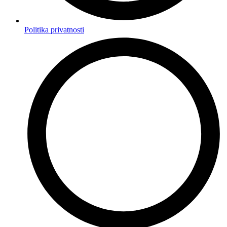
Politika privatnosti