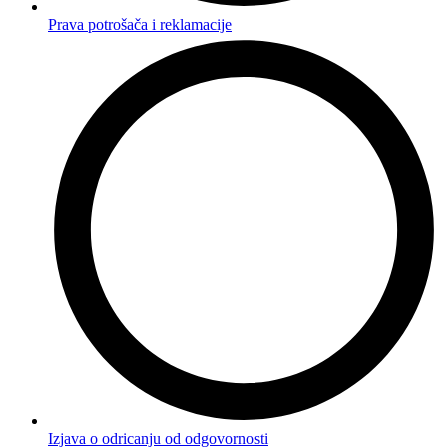
Prava potrošača i reklamacije
Izjava o odricanju od odgovornosti