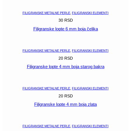
POGLEDAJ
FILIGRANSKE METALNE PERLE
,
FILIGRANSKI ELEMENTI
30
RSD
Filigranske lopte 6 mm boja čelika
POGLEDAJ
FILIGRANSKE METALNE PERLE
,
FILIGRANSKI ELEMENTI
20
RSD
Filigranske lopte 4 mm boja starog bakra
POGLEDAJ
FILIGRANSKE METALNE PERLE
,
FILIGRANSKI ELEMENTI
20
RSD
Filigranske lopte 4 mm boja zlata
POGLEDAJ
FILIGRANSKE METALNE PERLE
,
FILIGRANSKI ELEMENTI