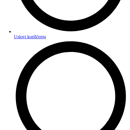
Uslovi korišćenja