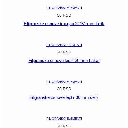
količina
FILIGRANSKI ELEMENTI
30
RSD
Filigranske osnove trougao 22*31 mm čelik
POGLEDAJ
FILIGRANSKI ELEMENTI
20
RSD
Filigranske osnove leptir 30 mm bakar
POGLEDAJ
FILIGRANSKI ELEMENTI
20
RSD
Filigranske osnove leptir 30 mm čelik
POGLEDAJ
FILIGRANSKI ELEMENTI
20
RSD