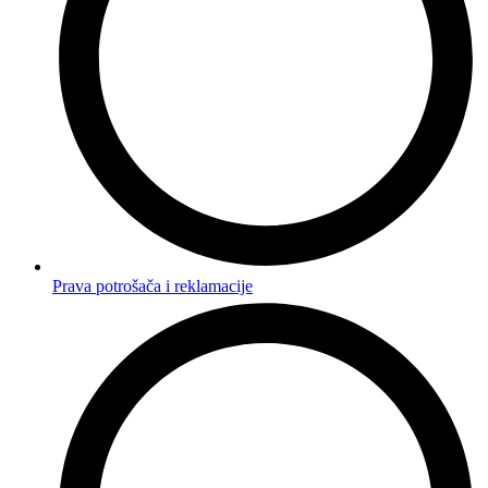
Prava potrošača i reklamacije