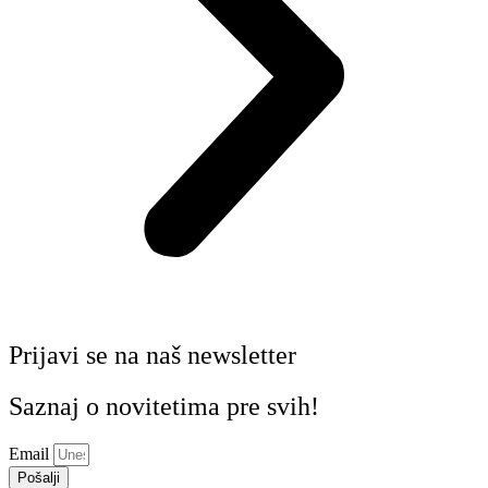
Prijavi se na naš newsletter
Saznaj o novitetima pre svih!
Email
Pošalji