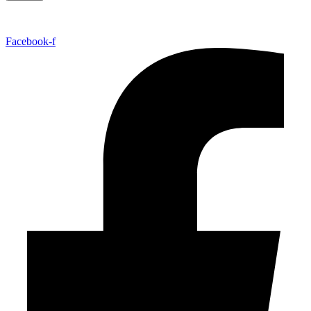
Facebook-f