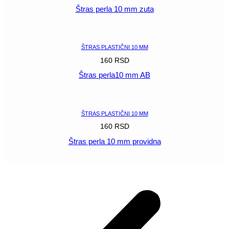
Štras perla 10 mm zuta
POGLEDAJ
ŠTRAS PLASTIČNI 10 MM
160
RSD
Štras perla10 mm AB
POGLEDAJ
ŠTRAS PLASTIČNI 10 MM
160
RSD
Štras perla 10 mm providna
POGLEDAJ