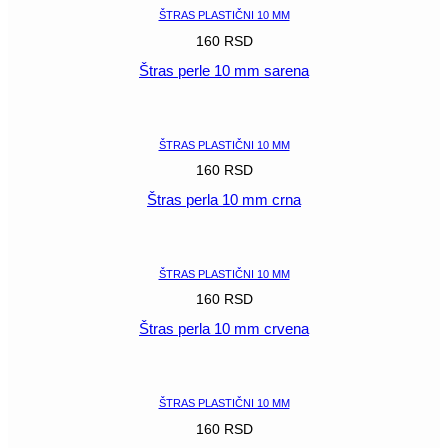
ŠTRAS PLASTIČNI 10 MM
160
RSD
Štras perle 10 mm sarena
POGLEDAJ
ŠTRAS PLASTIČNI 10 MM
160
RSD
Štras perla 10 mm crna
POGLEDAJ
ŠTRAS PLASTIČNI 10 MM
160
RSD
Štras perla 10 mm crvena
POGLEDAJ
ŠTRAS PLASTIČNI 10 MM
160
RSD