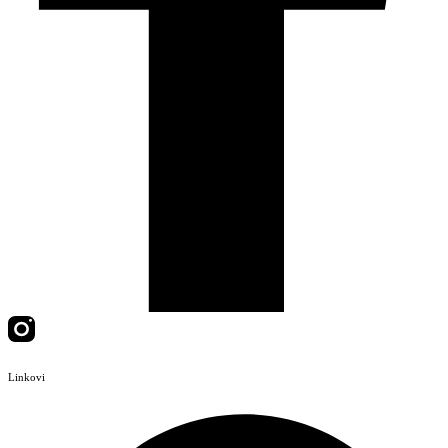
Linkovi