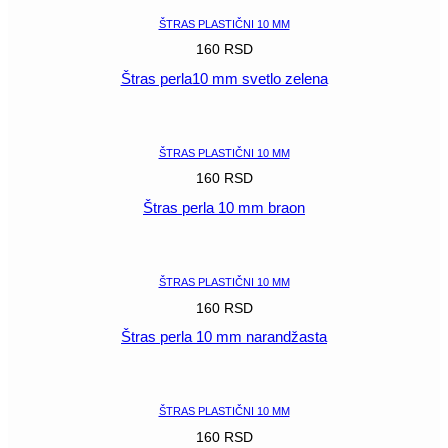
ŠTRAS PLASTIČNI 10 MM
160
RSD
Štras perla10 mm svetlo zelena
POGLEDAJ
ŠTRAS PLASTIČNI 10 MM
160
RSD
Štras perla 10 mm braon
POGLEDAJ
ŠTRAS PLASTIČNI 10 MM
160
RSD
Štras perla 10 mm narandžasta
POGLEDAJ
ŠTRAS PLASTIČNI 10 MM
160
RSD