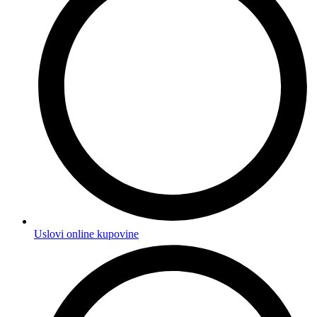
Uslovi online kupovine