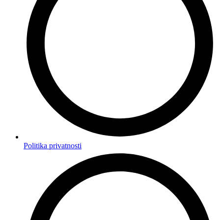
Politika privatnosti