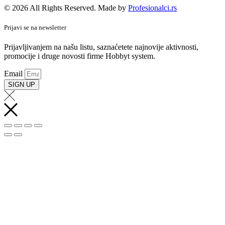
© 2026 All Rights Reserved. Made by
Profesionalci.rs
Prijavi se na newsletter
Prijavljivanjem na našu listu, saznaćetete najnovije aktivnosti,
promocije i druge novosti firme Hobbyt system.
Email
SIGN UP