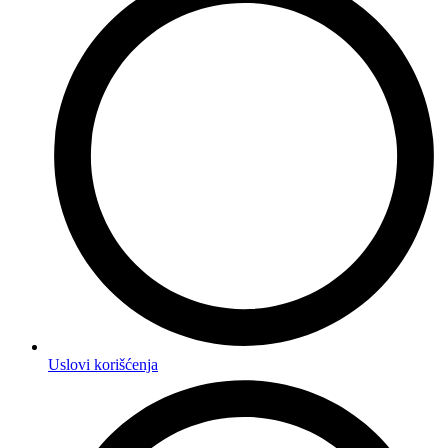
Uslovi korišćenja