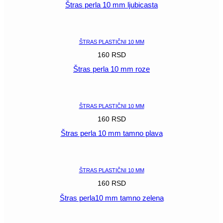
Štras perla 10 mm ljubicasta
POGLEDAJ
ŠTRAS PLASTIČNI 10 MM
160
RSD
Štras perla 10 mm roze
POGLEDAJ
ŠTRAS PLASTIČNI 10 MM
160
RSD
Štras perla 10 mm tamno plava
POGLEDAJ
ŠTRAS PLASTIČNI 10 MM
160
RSD
Štras perla10 mm tamno zelena
POGLEDAJ