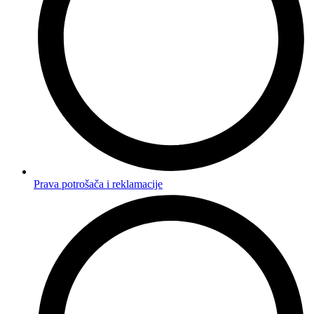
Prava potrošača i reklamacije