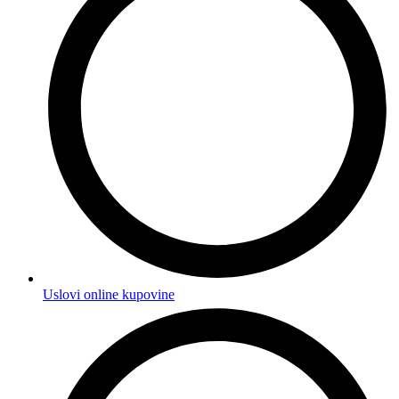
Uslovi online kupovine