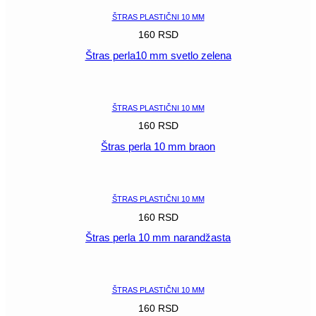
ŠTRAS PLASTIČNI 10 MM
160
RSD
Štras perla10 mm svetlo zelena
POGLEDAJ
ŠTRAS PLASTIČNI 10 MM
160
RSD
Štras perla 10 mm braon
POGLEDAJ
ŠTRAS PLASTIČNI 10 MM
160
RSD
Štras perla 10 mm narandžasta
POGLEDAJ
ŠTRAS PLASTIČNI 10 MM
160
RSD