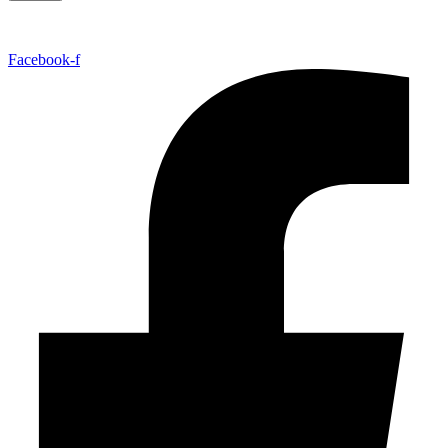
Facebook-f