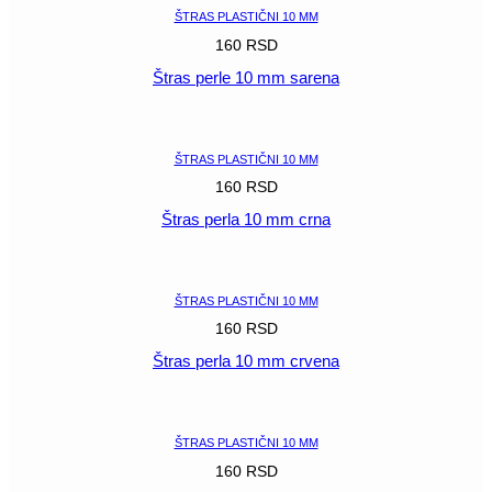
ŠTRAS PLASTIČNI 10 MM
160
RSD
Štras perle 10 mm sarena
POGLEDAJ
ŠTRAS PLASTIČNI 10 MM
160
RSD
Štras perla 10 mm crna
POGLEDAJ
ŠTRAS PLASTIČNI 10 MM
160
RSD
Štras perla 10 mm crvena
POGLEDAJ
ŠTRAS PLASTIČNI 10 MM
160
RSD