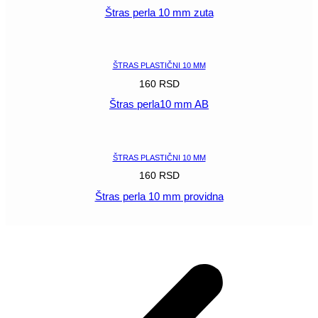
Štras perla 10 mm zuta
POGLEDAJ
ŠTRAS PLASTIČNI 10 MM
160
RSD
Štras perla10 mm AB
POGLEDAJ
ŠTRAS PLASTIČNI 10 MM
160
RSD
Štras perla 10 mm providna
POGLEDAJ