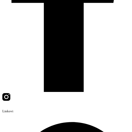
Linkovi