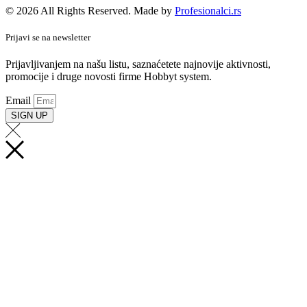
© 2026 All Rights Reserved. Made by
Profesionalci.rs
Prijavi se na newsletter
Prijavljivanjem na našu listu, saznaćetete najnovije aktivnosti,
promocije i druge novosti firme Hobbyt system.
Email
SIGN UP