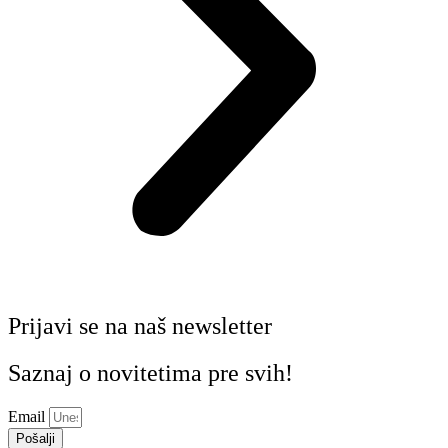
Prijavi se na naš newsletter
Saznaj o novitetima pre svih!
Email
Pošalji