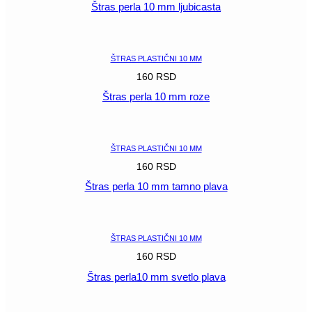
Štras perla 10 mm ljubicasta
POGLEDAJ
ŠTRAS PLASTIČNI 10 MM
160
RSD
Štras perla 10 mm roze
POGLEDAJ
ŠTRAS PLASTIČNI 10 MM
160
RSD
Štras perla 10 mm tamno plava
POGLEDAJ
ŠTRAS PLASTIČNI 10 MM
160
RSD
Štras perla10 mm svetlo plava
POGLEDAJ