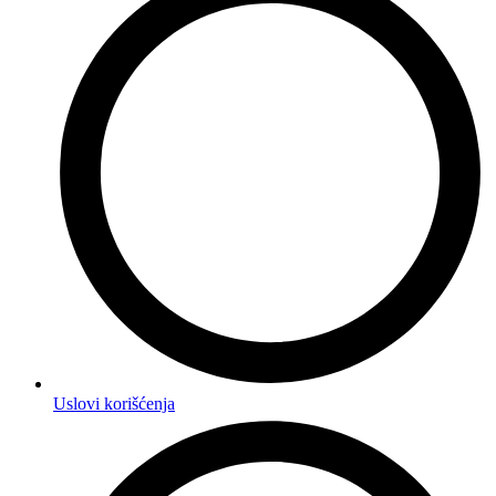
Uslovi korišćenja