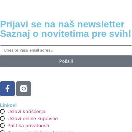
Prijavi se na naš newsletter
Saznaj o novitetima pre svih!
Pošalji
Linkovi
Uslovi korišćenja
Uslovi online kupovine
Politika privatnosti